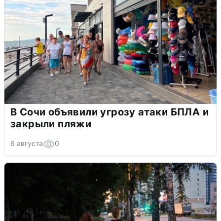
В Сочи объявили угрозу атаки БПЛА и
закрыли пляжи
6 августа
0