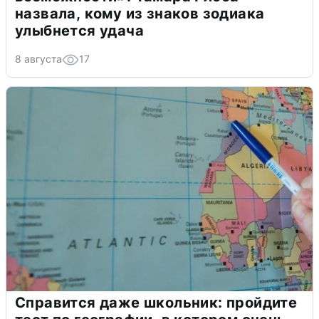
назвала, кому из знаков зодиака
улыбнется удача
8 августа
17
Справится даже школьник: пройдите