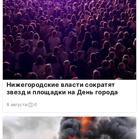
Нижегородские власти сократят
звезд и площадки на День города
8 августа
0