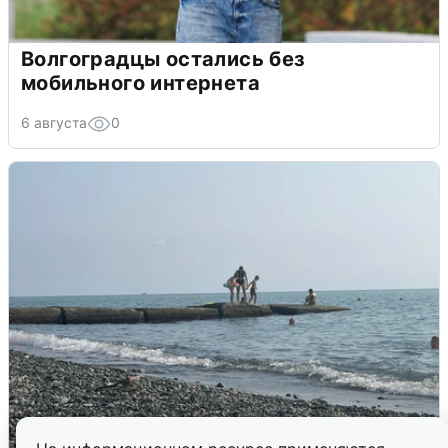
Волгоградцы остались без
мобильного интернета
6 августа
0