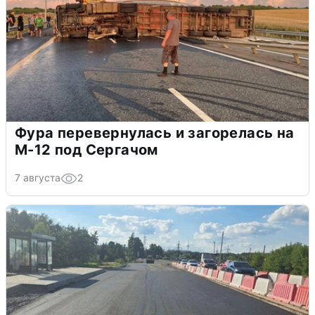
Фура перевернулась и загорелась на
М-12 под Сергачом
7 августа
2