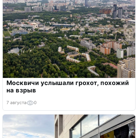
Москвичи услышали грохот, похожий
на взрыв
7 августа
0