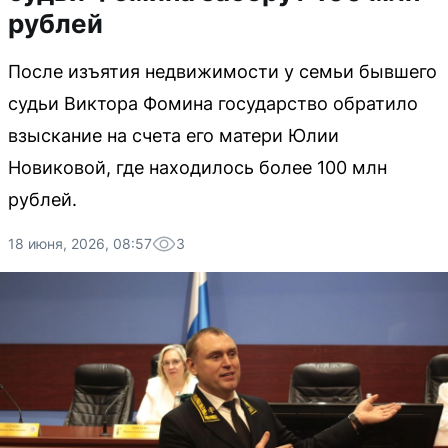
рублей
После изъятия недвижимости у семьи бывшего
судьи Виктора Фомина государство обратило
взыскание на счета его матери Юлии
Новиковой, где находилось более 100 млн
рублей.
18 июня, 2026, 08:57
3