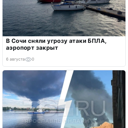
В Сочи сняли угрозу атаки БПЛА,
аэропорт закрыт
6 августа
0