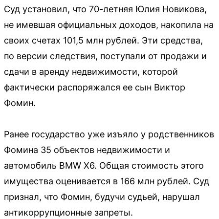
Суд установил, что 70-летняя Юлия Новикова,
не имевшая официальных доходов, накопила на
своих счетах 101,5 млн рублей. Эти средства,
по версии следствия, поступали от продажи и
сдачи в аренду недвижимости, которой
фактически распоряжался ее сын Виктор
Фомин.
Ранее государство уже изъяло у родственников
Фомина 35 объектов недвижимости и
автомобиль BMW X6. Общая стоимость этого
имущества оценивается в 166 млн рублей. Суд
признал, что Фомин, будучи судьей, нарушал
антикоррупционные запреты.