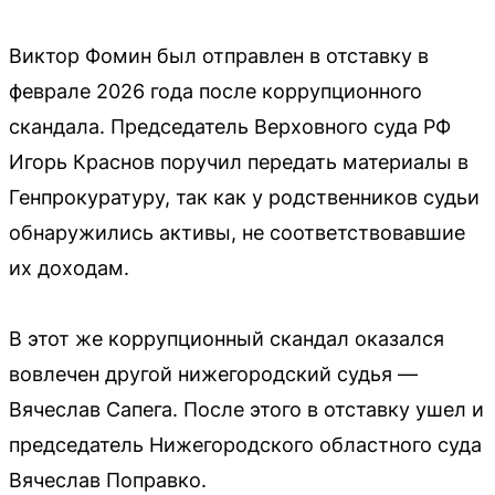
Виктор Фомин был отправлен в отставку в
феврале 2026 года после коррупционного
скандала. Председатель Верховного суда РФ
Игорь Краснов поручил передать материалы в
Генпрокуратуру, так как у родственников судьи
обнаружились активы, не соответствовавшие
их доходам.
В этот же коррупционный скандал оказался
вовлечен другой нижегородский судья —
Вячеслав Сапега. После этого в отставку ушел и
председатель Нижегородского областного суда
Вячеслав Поправко.