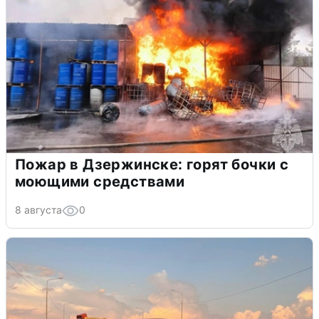
Пожар в Дзержинске: горят бочки с
моющими средствами
8 августа
0