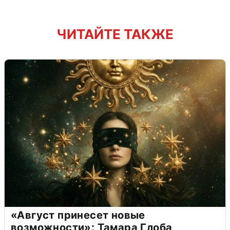
ЧИТАЙТЕ ТАКЖЕ
«Август принесет новые
возможности»: Тамара Глоба