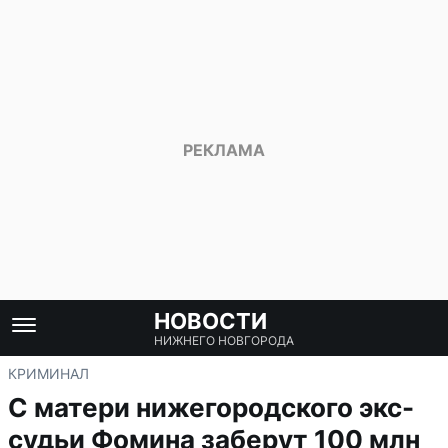
НОВОСТИ
НИЖНЕГО НОВГОРОДА
КРИМИНАЛ
С матери нижегородского экс-
судьи Фомина заберут 100 млн