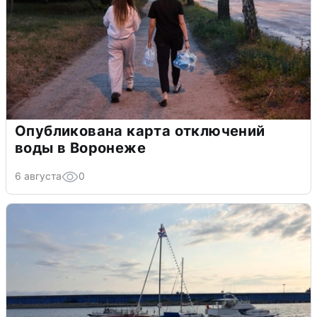
Опубликована карта отключений
воды в Воронеже
6 августа
0