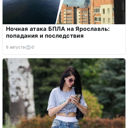
Ночная атака БПЛА на Ярославль:
попадания и последствия
6 августа
0