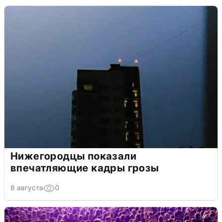
Нижегородцы показали
впечатляющие кадры грозы
8 августа
0