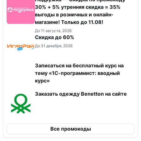
30% + 5% утренняя скидка = 35%
выгоды в розничных и онлайн-
магазине! Только до 11.08!
До 11 августа, 2026
Скидка до 60%
До 31 декабря, 2026
Записаться на бесплатный курс на
тему «1С-программист: вводный
курс»
Заказать одежду Benetton на сайте
Все промокоды