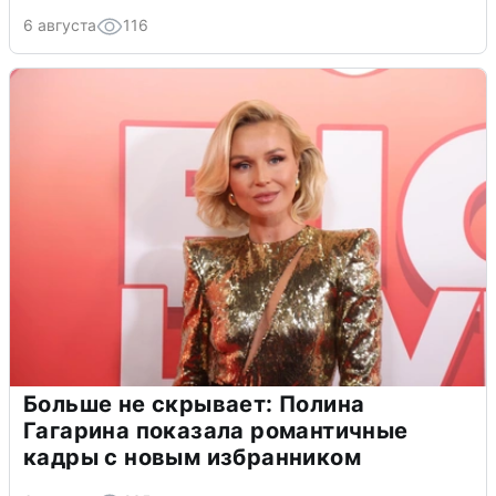
6 августа
116
Больше не скрывает: Полина
Гагарина показала романтичные
кадры с новым избранником