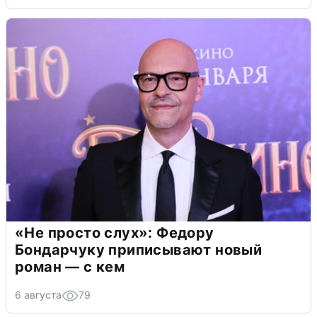
«Не просто слух»: Федору
Бондарчуку приписывают новый
роман — с кем
6 августа
79