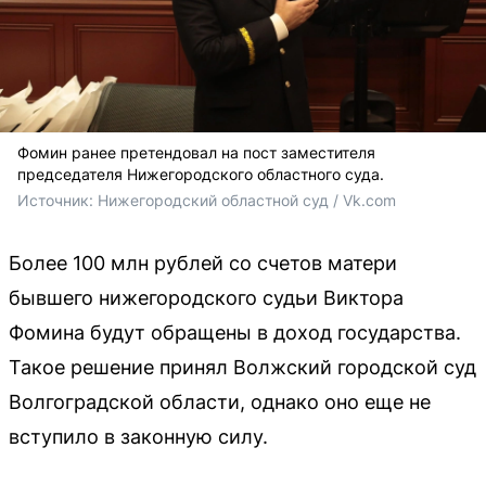
Фомин ранее претендовал на пост заместителя
председателя Нижегородского областного суда.
Источник: 
Нижегородский областной суд / Vk.com
Более 100 млн рублей со счетов матери
бывшего нижегородского судьи Виктора
Фомина будут обращены в доход государства.
Такое решение принял Волжский городской суд
Волгоградской области, однако оно еще не
вступило в законную силу.