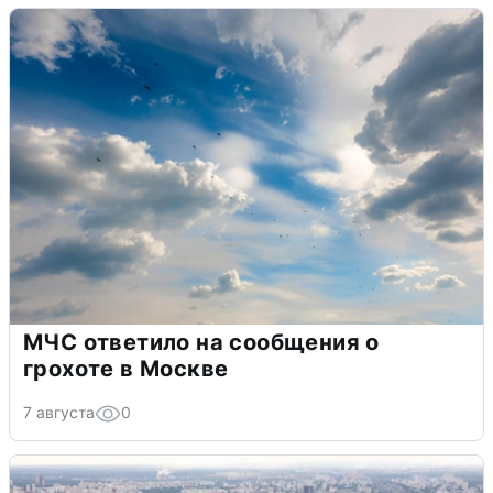
МЧС ответило на сообщения о
грохоте в Москве
7 августа
0