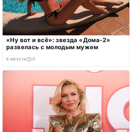
«Ну вот и всё»: звезда «Дома-2»
развелась с молодым мужем
6 августа
0