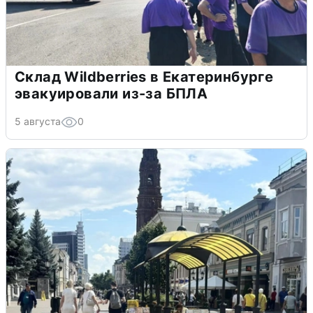
Склад Wildberries в Екатеринбурге
эвакуировали из-за БПЛА
5 августа
0