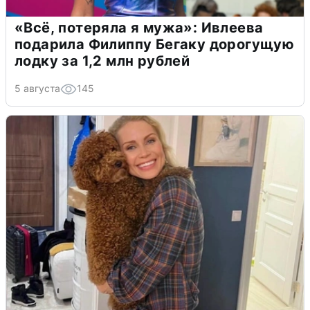
«Всё, потеряла я мужа»: Ивлеева
подарила Филиппу Бегаку дорогущую
лодку за 1,2 млн рублей
5 августа
145