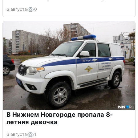
6 августа
0
В Нижнем Новгороде пропала 8-
летняя девочка
6 августа
1