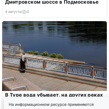
Дмитровском шоссе в Подмосковье
4 августа
0
В Туре вода убывает, на других реках
области прибывает
На информационном ресурсе применяются