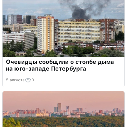
Очевидцы сообщили о столбе дыма
на юго-западе Петербурга
5 августа
0