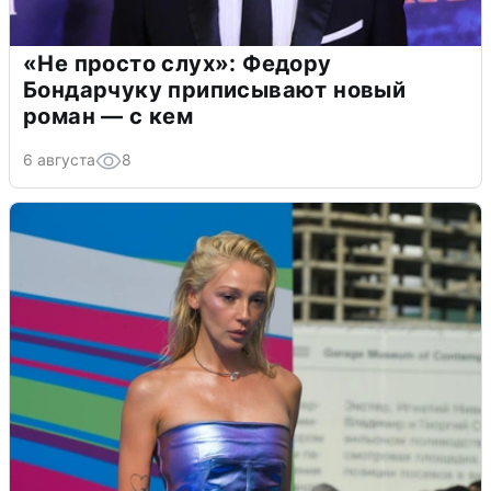
«Не просто слух»: Федору
Бондарчуку приписывают новый
роман — с кем
6 августа
8