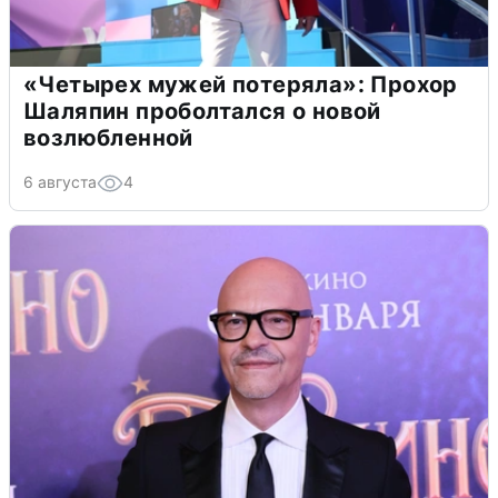
«Четырех мужей потеряла»: Прохор
Шаляпин проболтался о новой
возлюбленной
6 августа
4