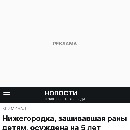
НОВОСТИ
НИЖНЕГО НОВГОРОДА
КРИМИНАЛ
Нижегородка, зашивавшая раны
детям, осуждена на 5 лет