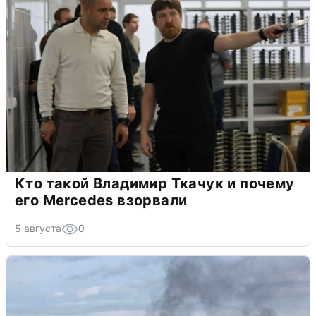
Кто такой Владимир Ткачук и почему
его Mercedes взорвали
5 августа
0