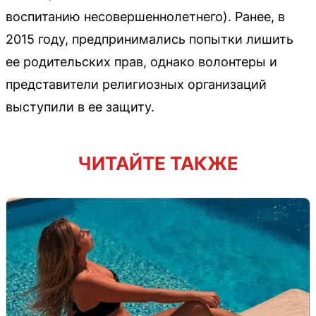
воспитанию несовершеннолетнего). Ранее, в
2015 году, предпринимались попытки лишить
ее родительских прав, однако волонтеры и
представители религиозных организаций
выступили в ее защиту.
ЧИТАЙТЕ ТАКЖЕ