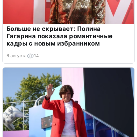
Больше не скрывает: Полина
Гагарина показала романтичные
кадры с новым избранником
6 августа
14