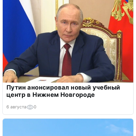
Путин анонсировал новый учебный
центр в Нижнем Новгороде
6 августа
0