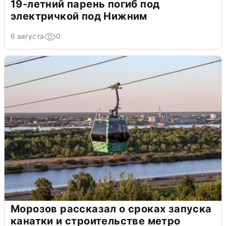
19-летний парень погиб под
электричкой под Нижним
6 августа
0
Морозов рассказал о сроках запуска
канатки и строительстве метро