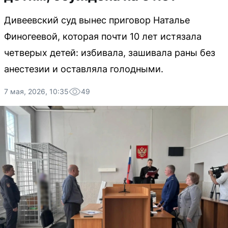
Дивеевский суд вынес приговор Наталье
Финогеевой, которая почти 10 лет истязала
четверых детей: избивала, зашивала раны без
анестезии и оставляла голодными.
7 мая, 2026, 10:35
49