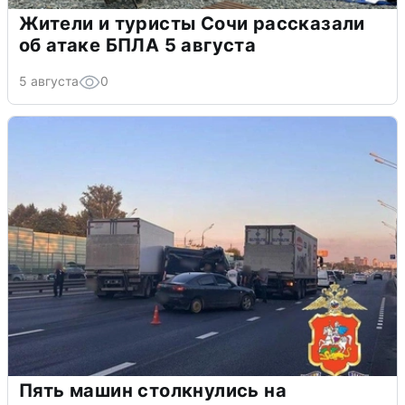
Жители и туристы Сочи рассказали
об атаке БПЛА 5 августа
5 августа
0
Пять машин столкнулись на