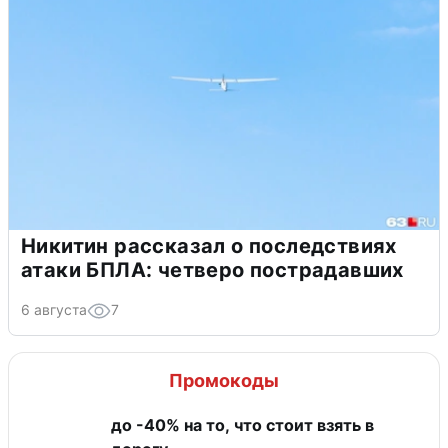
Никитин рассказал о последствиях
атаки БПЛА: четверо пострадавших
6 августа
7
Промокоды
до -40% на то, что стоит взять в