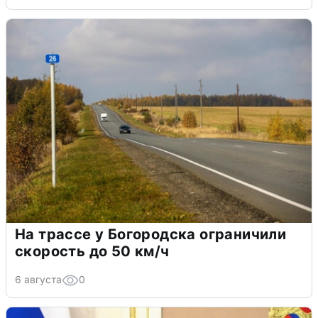
На трассе у Богородска ограничили
скорость до 50 км/ч
6 августа
0