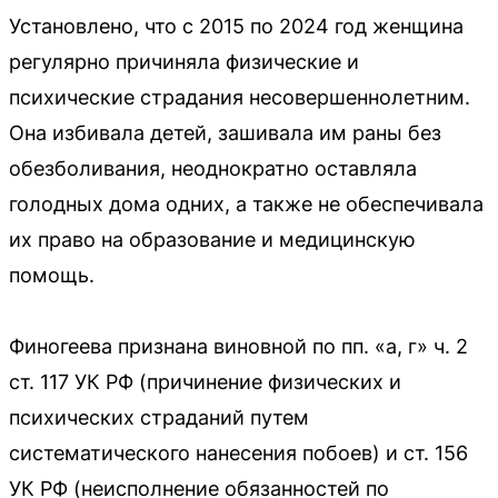
Установлено, что с 2015 по 2024 год женщина
регулярно причиняла физические и
психические страдания несовершеннолетним.
Она избивала детей, зашивала им раны без
обезболивания, неоднократно оставляла
голодных дома одних, а также не обеспечивала
их право на образование и медицинскую
помощь.
Финогеева признана виновной по пп. «а, г» ч. 2
ст. 117 УК РФ (причинение физических и
психических страданий путем
систематического нанесения побоев) и ст. 156
УК РФ (неисполнение обязанностей по