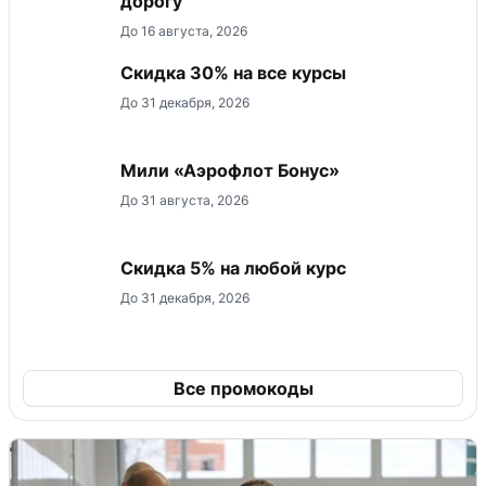
дорогу
До 16 августа, 2026
Скидка 30% на все курсы
До 31 декабря, 2026
Мили «Аэрофлот Бонус»
До 31 августа, 2026
Скидка 5% на любой курс
До 31 декабря, 2026
Все промокоды