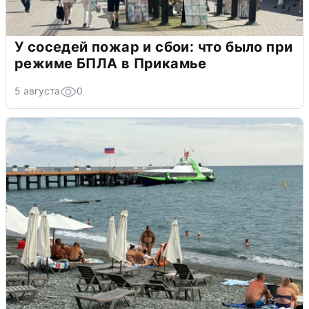
У соседей пожар и сбои: что было при
режиме БПЛА в Прикамье
5 августа
0