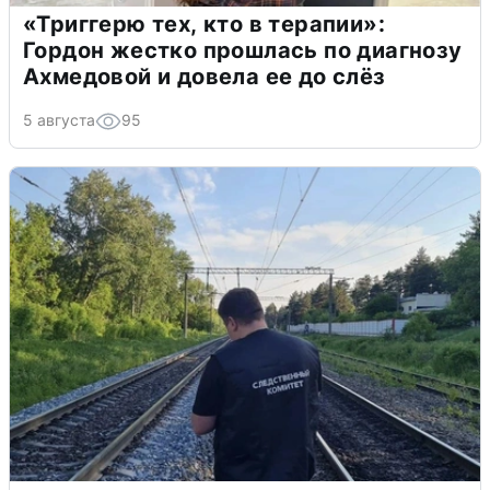
«Триггерю тех, кто в терапии»:
Гордон жестко прошлась по диагнозу
Ахмедовой и довела ее до слёз
5 августа
95