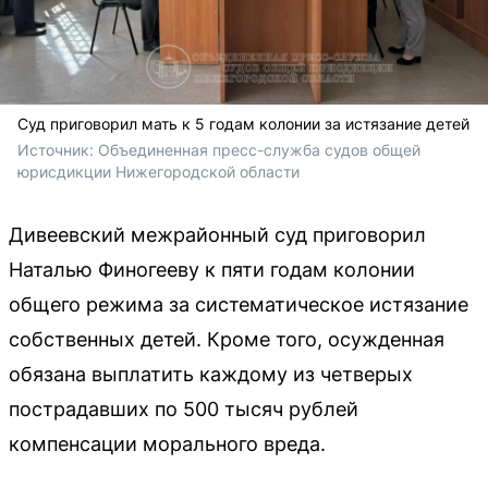
Суд приговорил мать к 5 годам колонии за истязание детей
Источник: 
Объединенная пресс-служба судов общей 
юрисдикции Нижегородской области
Дивеевский межрайонный суд приговорил
Наталью Финогееву к пяти годам колонии
общего режима за систематическое истязание
собственных детей. Кроме того, осужденная
обязана выплатить каждому из четверых
пострадавших по 500 тысяч рублей
компенсации морального вреда.