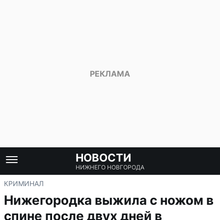
НОВОСТИ
НИЖНЕГО НОВГОРОДА
КРИМИНАЛ
Нижегородка выжила с ножом в
спине после двух дней в