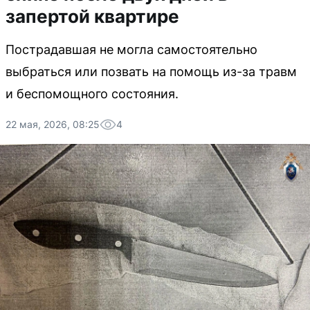
запертой квартире
Пострадавшая не могла самостоятельно
выбраться или позвать на помощь из-за травм
и беспомощного состояния.
22 мая, 2026, 08:25
4