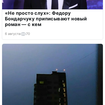
«Не просто слух»: Федору
Бондарчуку приписывают новый
роман — с кем
6 августа
70