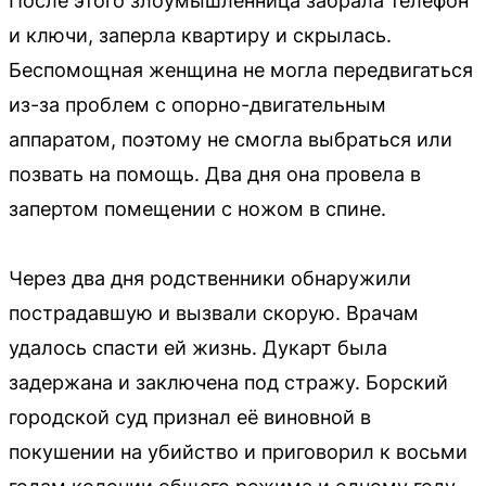
После этого злоумышленница забрала телефон
и ключи, заперла квартиру и скрылась.
Беспомощная женщина не могла передвигаться
из-за проблем с опорно-двигательным
аппаратом, поэтому не смогла выбраться или
позвать на помощь. Два дня она провела в
запертом помещении с ножом в спине.
Через два дня родственники обнаружили
пострадавшую и вызвали скорую. Врачам
удалось спасти ей жизнь. Дукарт была
задержана и заключена под стражу. Борский
городской суд признал её виновной в
покушении на убийство и приговорил к восьми