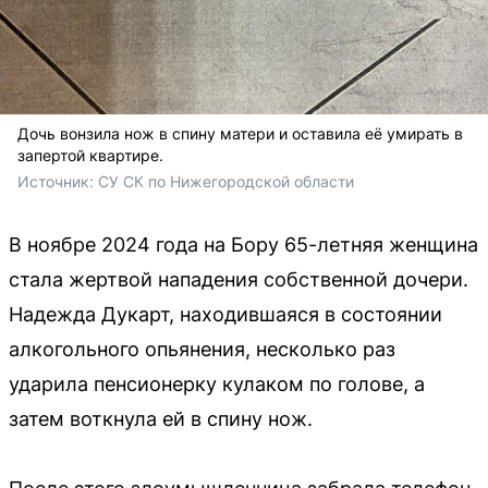
Дочь вонзила нож в спину матери и оставила её умирать в
запертой квартире.
Источник: 
СУ СК по Нижегородской области
В ноябре 2024 года на Бору 65-летняя женщина
стала жертвой нападения собственной дочери.
Надежда Дукарт, находившаяся в состоянии
алкогольного опьянения, несколько раз
ударила пенсионерку кулаком по голове, а
затем воткнула ей в спину нож.