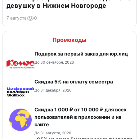
девушку в Нижнем Новгороде
7 августа
0
Промокоды
Подарок за первый заказ для юр.лиц
До 30 сентября, 2026
Скидка 5% на оплату семестра
До 31 декабря, 2026
Скидка 1 000 ₽ от 10 000 ₽ для всех
пользователей в приложении и на
сайте
До 31 августа, 2026