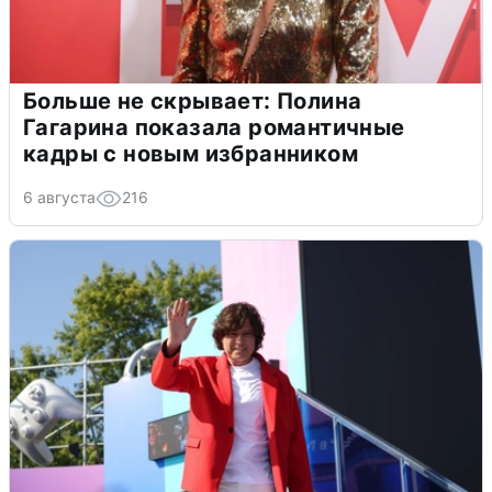
Больше не скрывает: Полина
Гагарина показала романтичные
кадры с новым избранником
6 августа
216