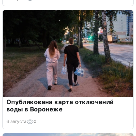
Опубликована карта отключений
воды в Воронеже
6 августа
0