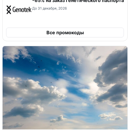
-65% на заказ Генетического паспорта
До 31 декабря, 2026
Все промокоды