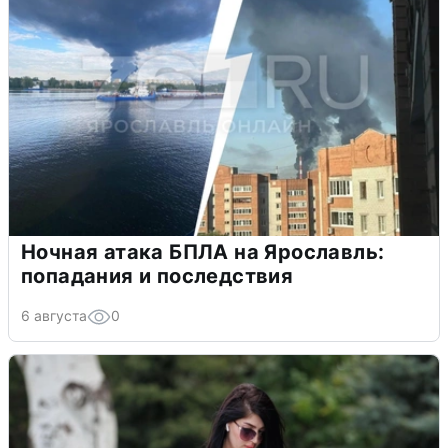
Ночная атака БПЛА на Ярославль:
попадания и последствия
6 августа
0