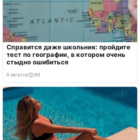
Справится даже школьник: пройдите
тест по географии, в котором очень
стыдно ошибиться
6 августа
88