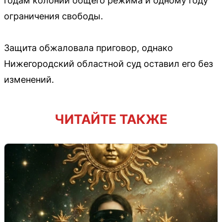
годам колонии общего режима и одному году
ограничения свободы.
Защита обжаловала приговор, однако
Нижегородский областной суд оставил его без
изменений.
ЧИТАЙТЕ ТАКЖЕ