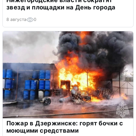
звезд и площадки на День города
8 августа
0
Пожар в Дзержинске: горят бочки с
моющими средствами