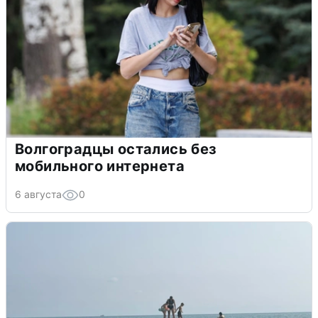
Волгоградцы остались без
мобильного интернета
6 августа
0