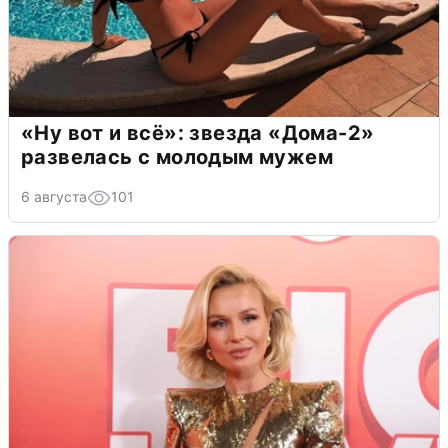
«Ну вот и всё»: звезда «Дома-2»
развелась с молодым мужем
6 августа
101