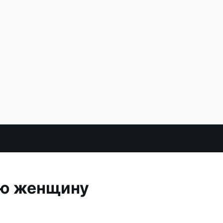
юю женщину