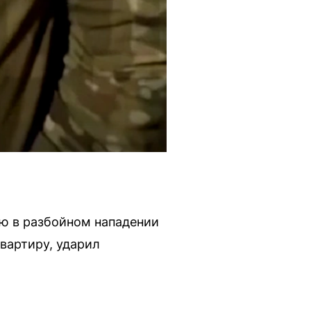
ю в разбойном нападении
вартиру, ударил