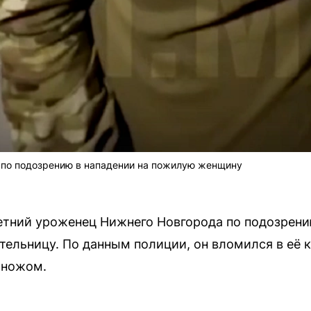
по подозрению в нападении на пожилую женщину
етний уроженец Нижнего Новгорода по подозрени
ельницу. По данным полиции, он вломился в её к
 ножом.