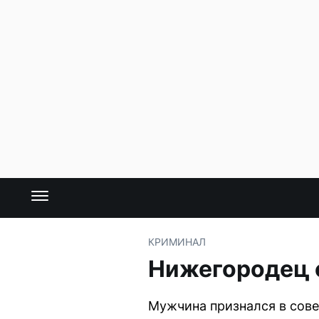
КРИМИНАЛ
Нижегородец 
Мужчина признался в сове