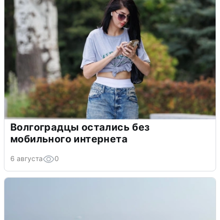
Волгоградцы остались без
мобильного интернета
6 августа
0