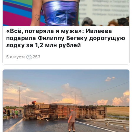
«Всё, потеряла я мужа»: Ивлеева
подарила Филиппу Бегаку дорогущую
лодку за 1,2 млн рублей
5 августа
253