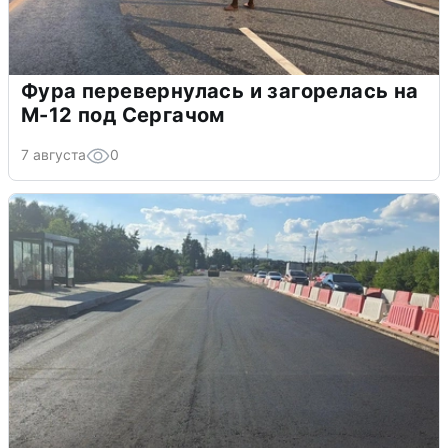
Фура перевернулась и загорелась на
М-12 под Сергачом
7 августа
0