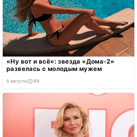
«Ну вот и всё»: звезда «Дома-2»
развелась с молодым мужем
6 августа
89