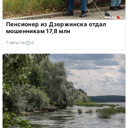
Пенсионер из Дзержинска отдал
мошенникам 17,8 млн
7 августа
0