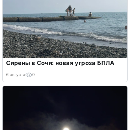
Сирены в Сочи: новая угроза БПЛА
6 августа
0