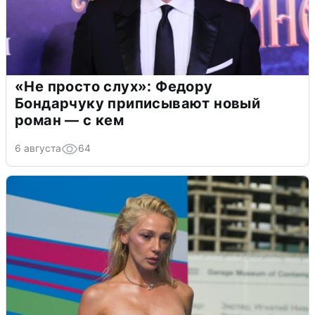
«Не просто слух»: Федору
Бондарчуку приписывают новый
роман — с кем
6 августа
64