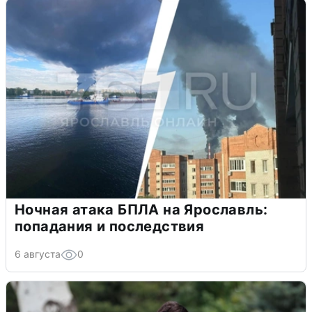
Ночная атака БПЛА на Ярославль:
попадания и последствия
6 августа
0