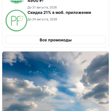
4900 ₽!
До 31 августа, 2026
Скидка 21% в моб. приложении
До 24 августа, 2026
Все промокоды