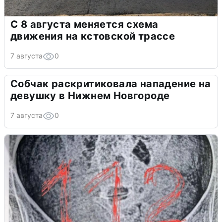
С 8 августа меняется схема
движения на кстовской трассе
7 августа
0
Собчак раскритиковала нападение на
девушку в Нижнем Новгороде
7 августа
0