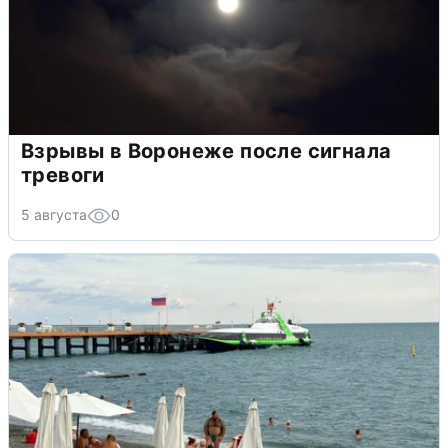
Взрывы в Воронеже после сигнала
тревоги
5 августа
0