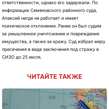
ответственности, однако его задержали. По
информации Семеновского районного суда,
Алексей нигде не работает и имеет
психическое отклонение. Ранее он был судим
за умышленное уничтожение и повреждение
имущества, а также за кражу. Суд избрал меру
пресечения в виде заключения под стражу в
СИЗО до 25 июля.
ЧИТАЙТЕ ТАКЖЕ