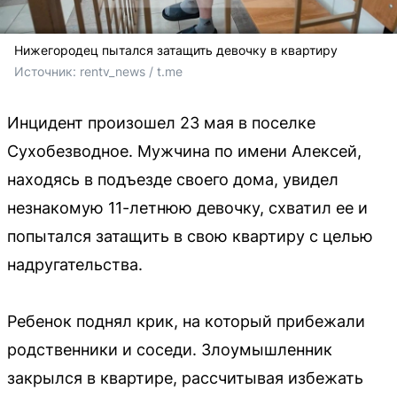
Нижегородец пытался затащить девочку в квартиру
Источник: 
rentv_news / t.me
Инцидент произошел 23 мая в поселке
Сухобезводное. Мужчина по имени Алексей,
находясь в подъезде своего дома, увидел
незнакомую 11-летнюю девочку, схватил ее и
попытался затащить в свою квартиру с целью
надругательства.
Ребенок поднял крик, на который прибежали
родственники и соседи. Злоумышленник
закрылся в квартире, рассчитывая избежать