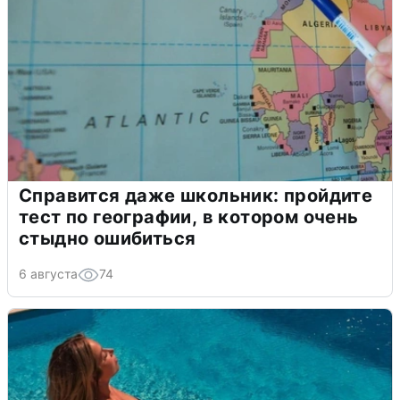
Справится даже школьник: пройдите
тест по географии, в котором очень
стыдно ошибиться
6 августа
74