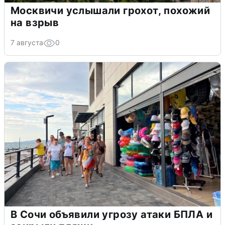
Москвичи услышали грохот, похожий
на взрыв
7 августа
0
В Сочи объявили угрозу атаки БПЛА и