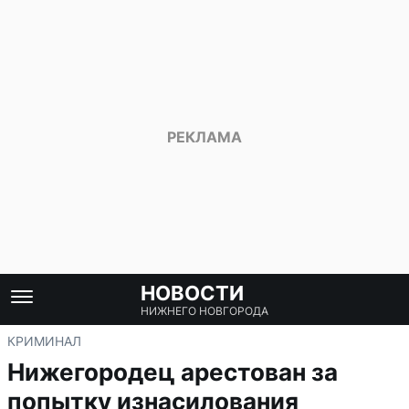
НОВОСТИ
НИЖНЕГО НОВГОРОДА
КРИМИНАЛ
Нижегородец арестован за
попытку изнасилования