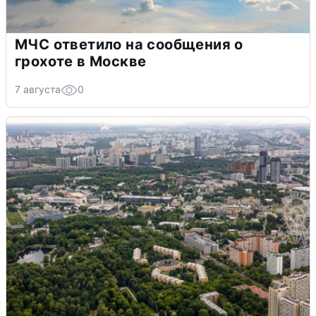
МЧС ответило на сообщения о
грохоте в Москве
7 августа
0