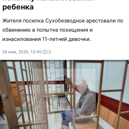
ребенка
Жителя поселка Сухобезводное арестовали по
обвинению в попытке похищения и
изнасилования 11-летней девочки.
28 мая, 2026, 13:45
3