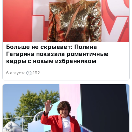
Больше не скрывает: Полина
Гагарина показала романтичные
кадры с новым избранником
6 августа
192