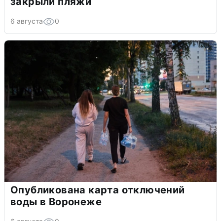
закрыли пляжи
6 августа
0
Опубликована карта отключений
воды в Воронеже