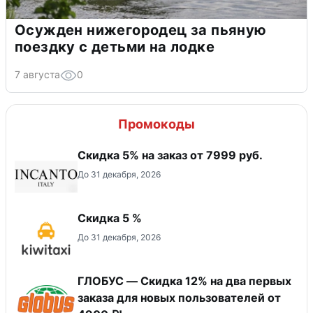
Осужден нижегородец за пьяную
поездку с детьми на лодке
7 августа
0
Промокоды
Скидка 5% на заказ от 7999 руб.
До 31 декабря, 2026
Скидка 5 %
До 31 декабря, 2026
ГЛОБУС — Скидка 12% на два первых
заказа для новых пользователей от