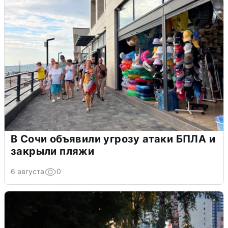
В Сочи объявили угрозу атаки БПЛА и
закрыли пляжи
6 августа
0