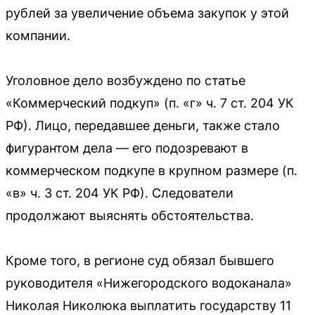
рублей за увеличение объема закупок у этой
компании.
Уголовное дело возбуждено по статье
«Коммерческий подкуп» (п. «г» ч. 7 ст. 204 УК
РФ). Лицо, передавшее деньги, также стало
фигурантом дела — его подозревают в
коммерческом подкупе в крупном размере (п.
«в» ч. 3 ст. 204 УК РФ). Следователи
продолжают выяснять обстоятельства.
Кроме того, в регионе суд обязал бывшего
руководителя «Нижегородского водоканала»
Николая Николюка выплатить государству 11