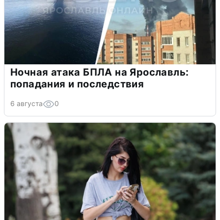
Ночная атака БПЛА на Ярославль:
попадания и последствия
6 августа
0