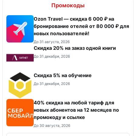
Промокоды
Ozon Travel — скидка 6 000 ₽ на
бронирование отелей от 80 000 ₽ для
новых пользователей!
До 31 августа, 2026
Скидка 20% на заказ одной книги
До 31 декабря, 2026
Скидка 5% на обучение
До 31 декабря, 2026
40% скидка на любой тариф для
новых абонентов на 12 месяцев по
промокоду и ссылке
До 30 августа, 2026