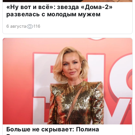
«Ну вот и всё»: звезда «Дома-2»
развелась с молодым мужем
6 августа
116
Больше не скрывает: Полина