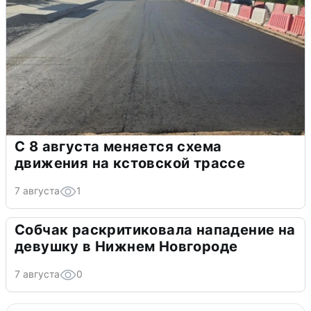
С 8 августа меняется схема
движения на кстовской трассе
7 августа
1
Собчак раскритиковала нападение на
девушку в Нижнем Новгороде
7 августа
0