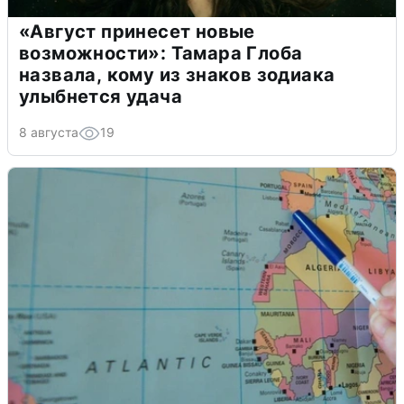
«Август принесет новые
возможности»: Тамара Глоба
назвала, кому из знаков зодиака
улыбнется удача
8 августа
19