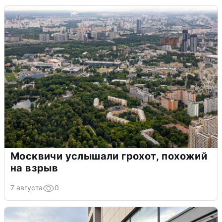
Москвичи услышали грохот, похожий
на взрыв
7 августа
0