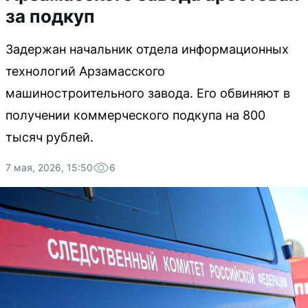
за подкуп
Задержан начальник отдела информационных
технологий Арзамасского
машиностроительного завода. Его обвиняют в
получении коммерческого подкупа на 800
тысяч рублей.
7 мая, 2026, 15:50
6