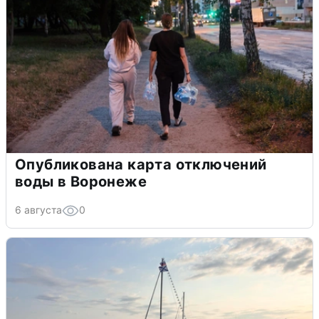
Опубликована карта отключений
воды в Воронеже
6 августа
0