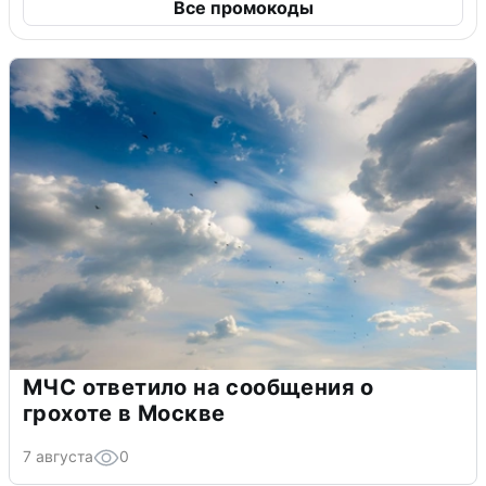
Все промокоды
МЧС ответило на сообщения о
грохоте в Москве
7 августа
0