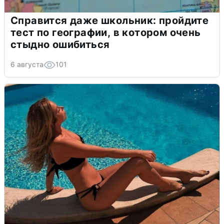
Справится даже школьник: пройдите
тест по географии, в котором очень
стыдно ошибиться
6 августа
101