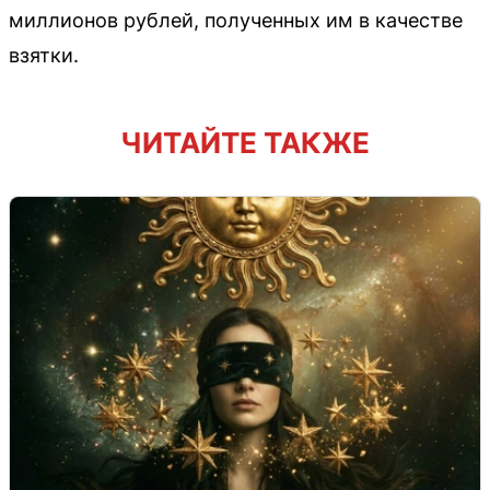
миллионов рублей, полученных им в качестве
взятки.
ЧИТАЙТЕ ТАКЖЕ