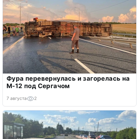
Фура перевернулась и загорелась на
М-12 под Сергачом
7 августа
2