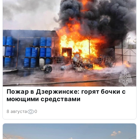
Пожар в Дзержинске: горят бочки с
моющими средствами
8 августа
0