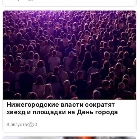
Нижегородские власти сократят
звезд и площадки на День города
8 августа
0