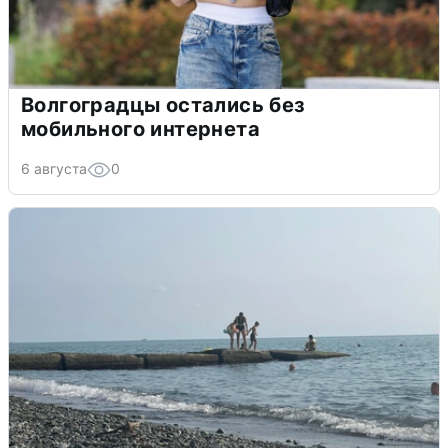
Волгоградцы остались без
мобильного интернета
6 августа
0