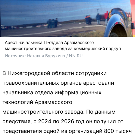
Арест начальника IT-отдела Арзамасского
машиностроительного завода за коммерческий подкуп
Источник: 
Наталья Бурухина / NN.RU
В Нижегородской области сотрудники
правоохранительных органов арестовали
начальника отдела информационных
технологий Арзамасского
машиностроительного завода. По данным
следствия, с 2024 по 2026 год он получил от
представителя одной из организаций 800 тысяч