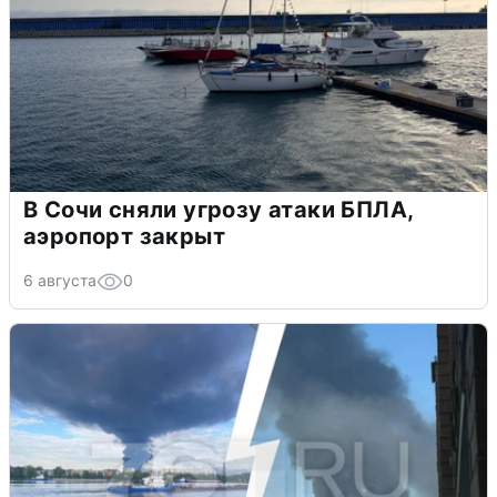
В Сочи сняли угрозу атаки БПЛА,
аэропорт закрыт
6 августа
0