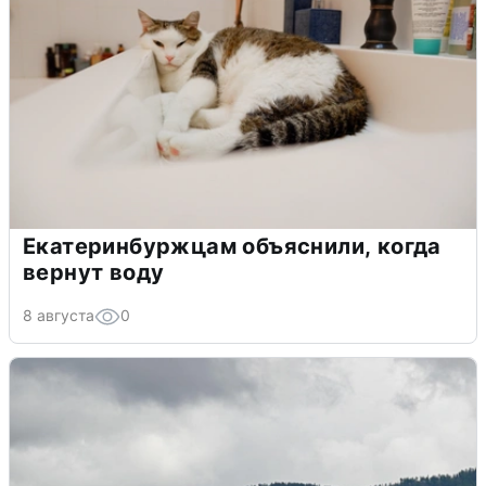
Екатеринбуржцам объяснили, когда
вернут воду
8 августа
0