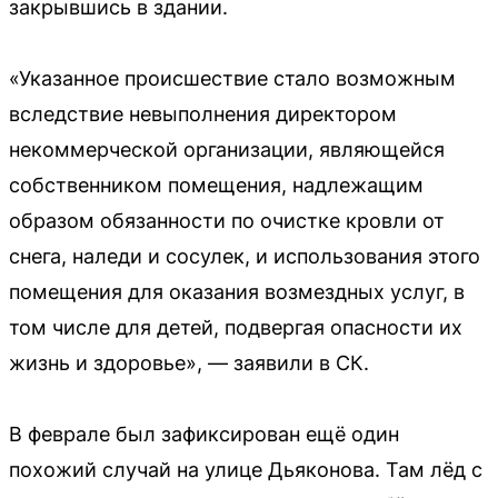
закрывшись в здании.
«Указанное происшествие стало возможным
вследствие невыполнения директором
некоммерческой организации, являющейся
собственником помещения, надлежащим
образом обязанности по очистке кровли от
снега, наледи и сосулек, и использования этого
помещения для оказания возмездных услуг, в
том числе для детей, подвергая опасности их
жизнь и здоровье», — заявили в СК.
В феврале был зафиксирован ещё один
похожий случай на улице Дьяконова. Там лёд с