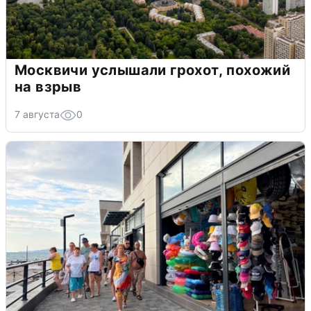
Москвичи услышали грохот, похожий
на взрыв
7 августа
0