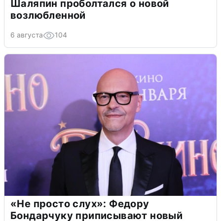
Шаляпин проболтался о новой
возлюбленной
6 августа
104
«Не просто слух»: Федору
Бондарчуку приписывают новый