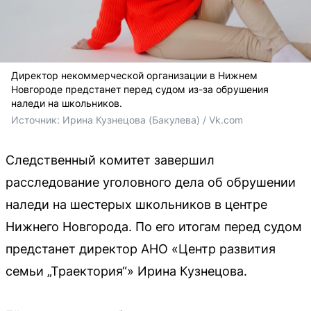
Директор некоммерческой организации в Нижнем
Новгороде предстанет перед судом из-за обрушения
наледи на школьников.
Источник: 
Ирина Кузнецова 
(Бакулева) / Vk.com
Следственный комитет завершил
расследование уголовного дела об обрушении
наледи на шестерых школьников в центре
Нижнего Новгорода. По его итогам перед судом
предстанет директор АНО «Центр развития
семьи „Траектория“» Ирина Кузнецова.