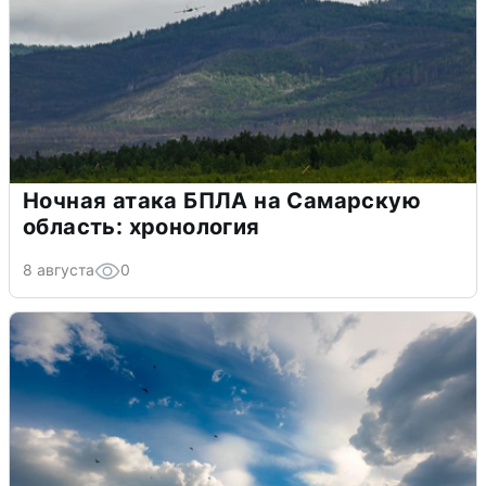
Ночная атака БПЛА на Самарскую
область: хронология
8 августа
0