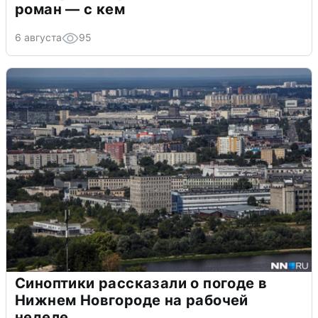
роман — с кем
6 августа
95
Синоптики рассказали о погоде в
Нижнем Новгороде на рабочей
неделе