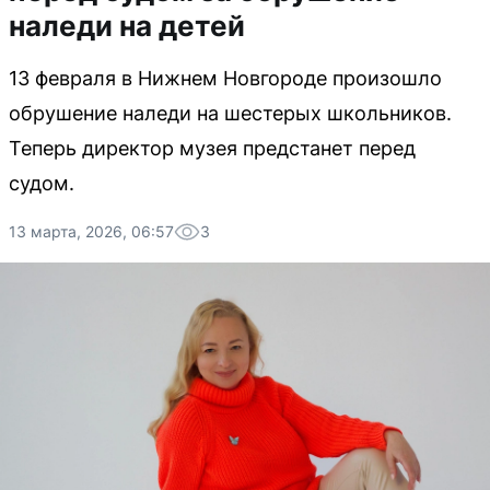
наледи на детей
13 февраля в Нижнем Новгороде произошло
обрушение наледи на шестерых школьников.
Теперь директор музея предстанет перед
судом.
13 марта, 2026, 06:57
3