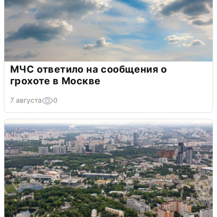
МЧС ответило на сообщения о
грохоте в Москве
7 августа
0