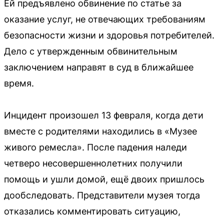
Ей предъявлено обвинение по статье за
оказание услуг, не отвечающих требованиям
безопасности жизни и здоровья потребителей.
Дело с утвержденным обвинительным
заключением направят в суд в ближайшее
время.
Инцидент произошел 13 февраля, когда дети
вместе с родителями находились в «Музее
живого ремесла». После падения наледи
четверо несовершеннолетних получили
помощь и ушли домой, ещё двоих пришлось
дообследовать. Представители музея тогда
отказались комментировать ситуацию,