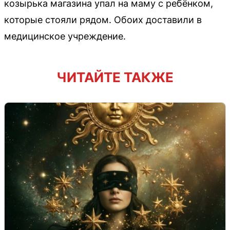
козырька магазина упал на маму с ребёнком,
которые стояли рядом. Обоих доставили в
медицинское учреждение.
ЧИТАЙТЕ ТАКЖЕ