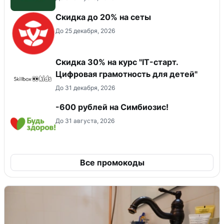
Скидка до 20% на сеты
До 25 декабря, 2026
Скидка 30% на курс "IT-старт.
Цифровая грамотность для детей"
До 31 декабря, 2026
-600 рублей на Симбиозис!
До 31 августа, 2026
Все промокоды