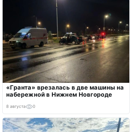
«Гранта» врезалась в две машины на
набережной в Нижнем Новгороде
8 августа
0