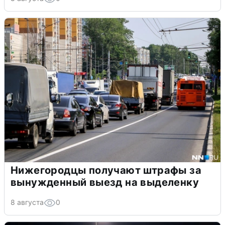
Нижегородцы получают штрафы за
вынужденный выезд на выделенку
8 августа
0