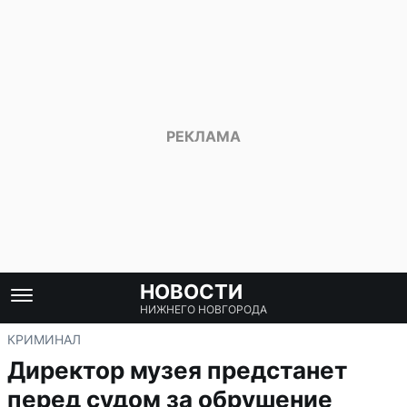
НОВОСТИ
НИЖНЕГО НОВГОРОДА
КРИМИНАЛ
Директор музея предстанет
перед судом за обрушение