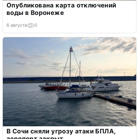
Опубликована карта отключений
воды в Воронеже
6 августа
0
В Сочи сняли угрозу атаки БПЛА,
аэропорт закрыт