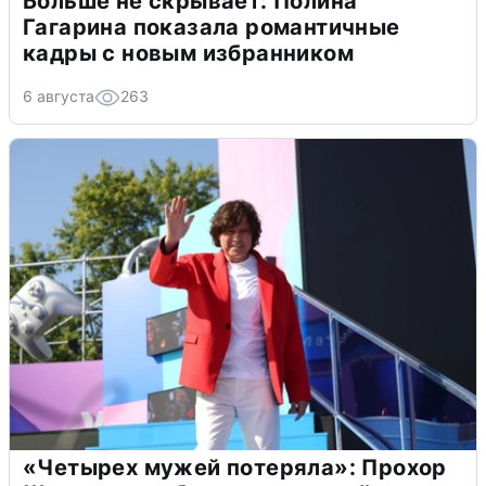
Больше не скрывает: Полина
Гагарина показала романтичные
кадры с новым избранником
6 августа
263
«Четырех мужей потеряла»: Прохор