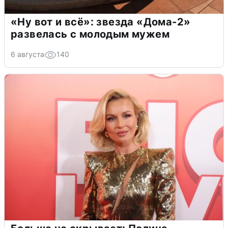
«Ну вот и всё»: звезда «Дома-2»
развелась с молодым мужем
6 августа
140