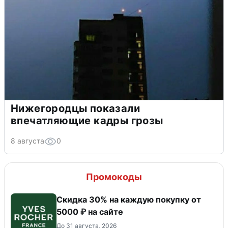
Нижегородцы показали
впечатляющие кадры грозы
8 августа
0
Промокоды
Скидка 30% на каждую покупку от
5000 ₽ на сайте
До 31 августа, 2026