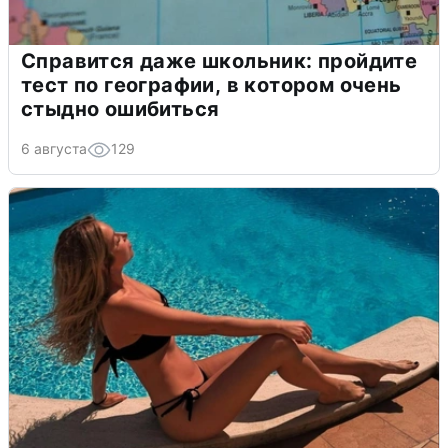
Справится даже школьник: пройдите
тест по географии, в котором очень
стыдно ошибиться
6 августа
129