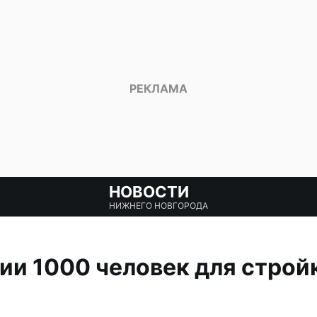
НОВОСТИ
НИЖНЕГО НОВГОРОДА
ии 1000 человек для строй