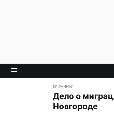
КРИМИНАЛ
Дело о миграц
Новгороде