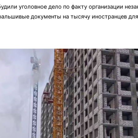
удили уголовное дело по факту организации неза
альшивые документы на тысячу иностранцев для