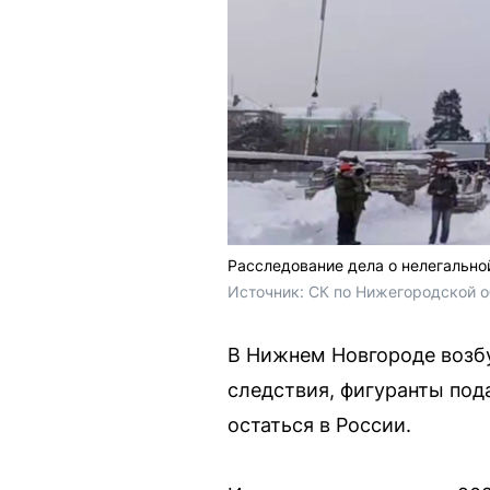
Расследование дела о нелегально
Источник: 
СК по Нижегородской о
В Нижнем Новгороде возбу
следствия, фигуранты под
остаться в России.