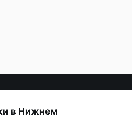
ки в Нижнем