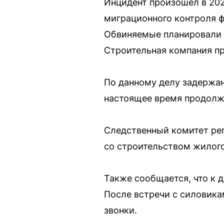
Инцидент произошел в 202
миграционного контроля ф
Обвиняемые планировали и
Строительная компания пр
По данному делу задержан
настоящее время продолжа
Следственный комитет рег
со строительством жилого
Также сообщается, что к 
После встречи с силовикам
звонки.