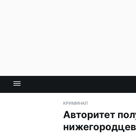
КРИМИНАЛ
Авторитет пол
нижегородцев