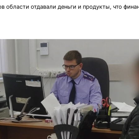
в области отдавали деньги и продукты, что фин