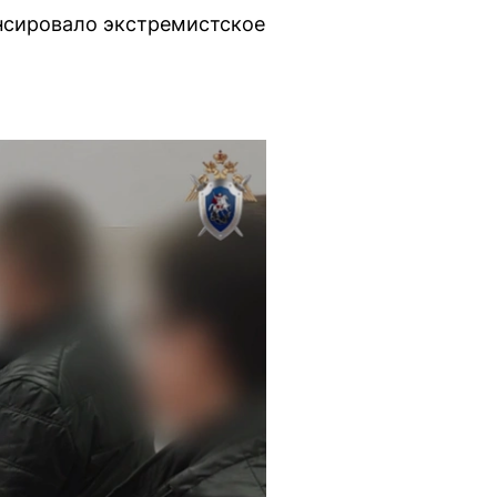
ансировало экстремистское