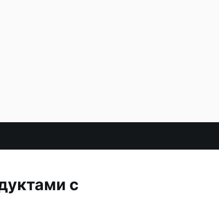
одуктами с