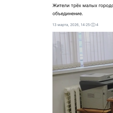
Жители трёх малых городо
объединение.
13 марта, 2026, 14:25
4