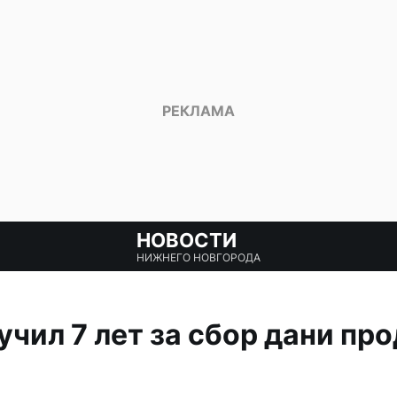
НОВОСТИ
НИЖНЕГО НОВГОРОДА
учил 7 лет за сбор дани пр