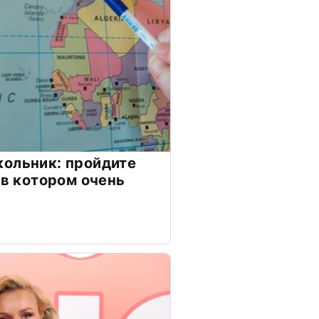
ольник: пройдите
 в котором очень