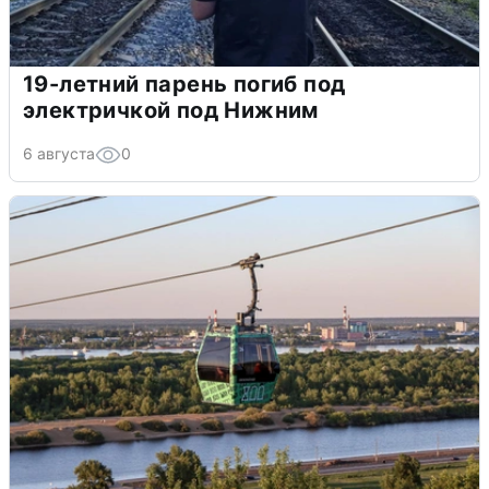
19-летний парень погиб под
электричкой под Нижним
6 августа
0