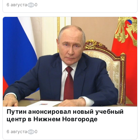
6 августа
0
Путин анонсировал новый учебный
центр в Нижнем Новгороде
6 августа
0