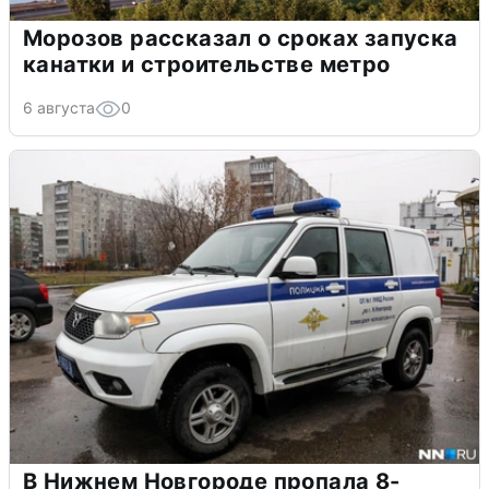
Морозов рассказал о сроках запуска
канатки и строительстве метро
6 августа
0
В Нижнем Новгороде пропала 8-