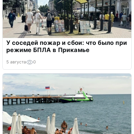
У соседей пожар и сбои: что было при
режиме БПЛА в Прикамье
5 августа
0