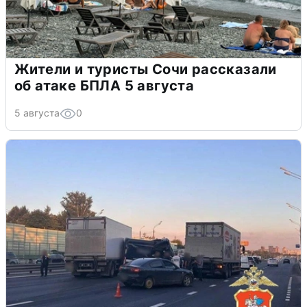
Жители и туристы Сочи рассказали
об атаке БПЛА 5 августа
5 августа
0