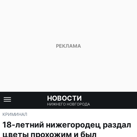
НОВОСТИ
НИЖНЕГО НОВГОРОДА
КРИМИНАЛ
18-летний нижегородец раздал
цветы прохожим и был