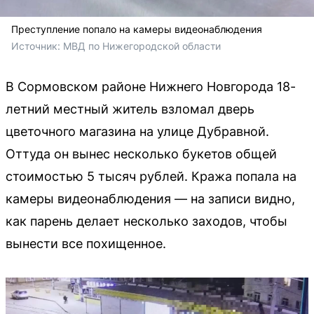
Преступление попало на камеры видеонаблюдения
Источник: 
МВД по Нижегородской области
В Сормовском районе Нижнего Новгорода 18-
летний местный житель взломал дверь
цветочного магазина на улице Дубравной.
Оттуда он вынес несколько букетов общей
стоимостью 5 тысяч рублей. Кража попала на
камеры видеонаблюдения — на записи видно,
как парень делает несколько заходов, чтобы
вынести все похищенное.