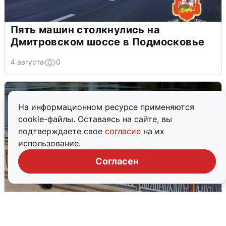
Пять машин столкнулись на
Дмитровском шоссе в Подмосковье
4 августа
0
На информационном ресурсе применяются
cookie-файлы. Оставаясь на сайте, вы
подтверждаете свое
согласие
на их
использование.
Согласен