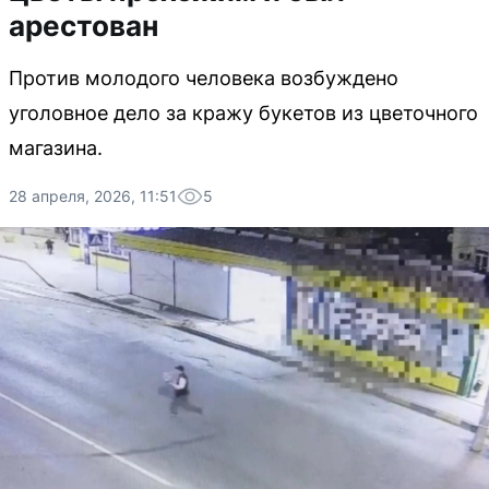
арестован
Против молодого человека возбуждено
уголовное дело за кражу букетов из цветочного
магазина.
28 апреля, 2026, 11:51
5