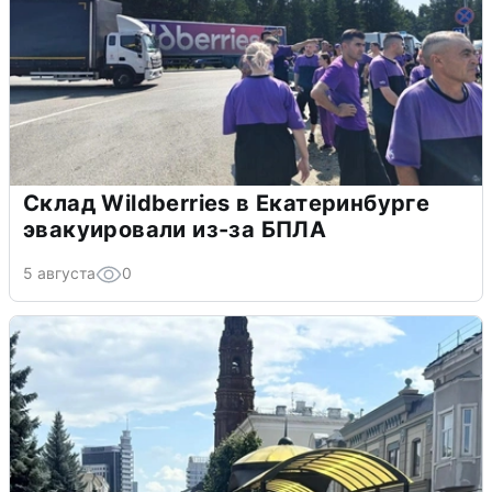
Склад Wildberries в Екатеринбурге
эвакуировали из-за БПЛА
5 августа
0