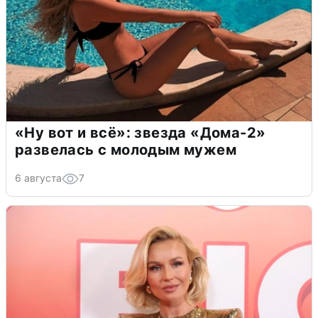
«Ну вот и всё»: звезда «Дома-2»
развелась с молодым мужем
6 августа
7