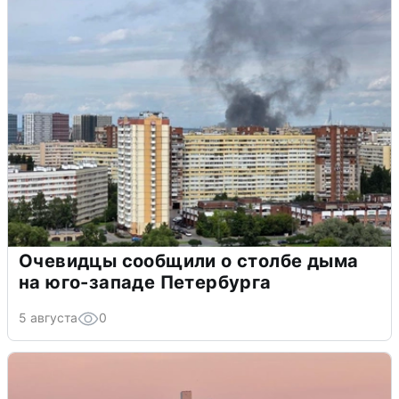
Очевидцы сообщили о столбе дыма
на юго-западе Петербурга
5 августа
0