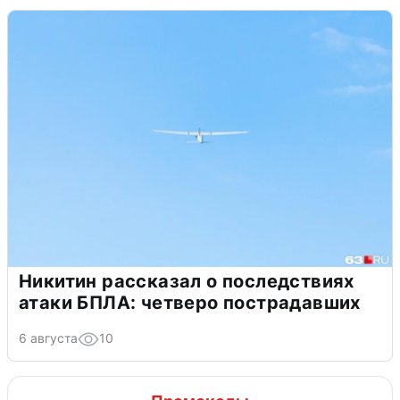
Никитин рассказал о последствиях
атаки БПЛА: четверо пострадавших
6 августа
10