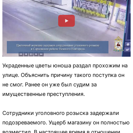
Украденные цветы юноша раздал прохожим на
улице. Объяснить причину такого поступка он
не смог. Ранее он уже был судим за
имущественные преступления.
Сотрудники уголовного розыска задержали
подозреваемого. Ущерб магазину он полностью
возместил. В настоящее время в отношении