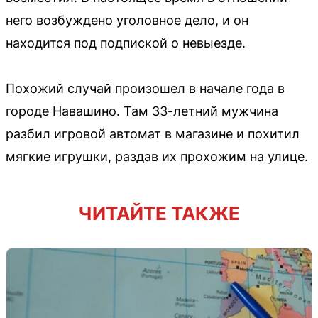
него возбуждено уголовное дело, и он
находится под подпиской о невыезде.
Похожий случай произошел в начале года в
городе Навашино. Там 33-летний мужчина
разбил игровой автомат в магазине и похитил
мягкие игрушки, раздав их прохожим на улице.
ЧИТАЙТЕ ТАКЖЕ