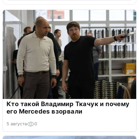
Кто такой Владимир Ткачук и почему
его Mercedes взорвали
5 августа
0