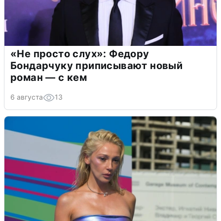
«Не просто слух»: Федору
Бондарчуку приписывают новый
роман — с кем
6 августа
13