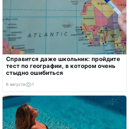
Справится даже школьник: пройдите
тест по географии, в котором очень
стыдно ошибиться
6 августа
1