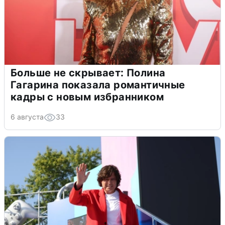
Больше не скрывает: Полина
Гагарина показала романтичные
кадры с новым избранником
6 августа
33