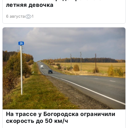
летняя девочка
6 августа
1
На трассе у Богородска ограничили
скорость до 50 км/ч