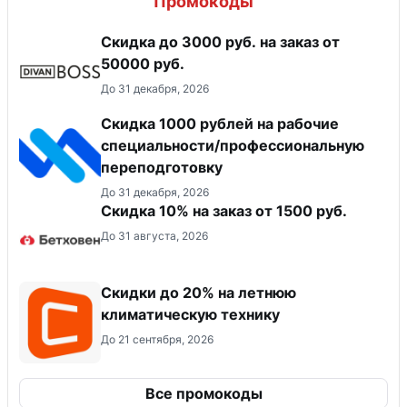
Промокоды
Скидка до 3000 руб. на заказ от
50000 руб.
До 31 декабря, 2026
Скидка 1000 рублей на рабочие
специальности/профессиональную
переподготовку
До 31 декабря, 2026
Скидка 10% на заказ от 1500 руб.
До 31 августа, 2026
Скидки до 20% на летнюю
климатическую технику
До 21 сентября, 2026
Все промокоды