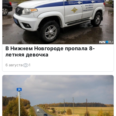
В Нижнем Новгороде пропала 8-
летняя девочка
6 августа
1