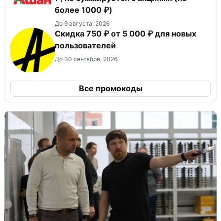
более 1000 ₽)
До 9 августа, 2026
Скидка 750 ₽ от 5 000 ₽ для новых
пользователей
До 30 сентября, 2026
Все промокоды