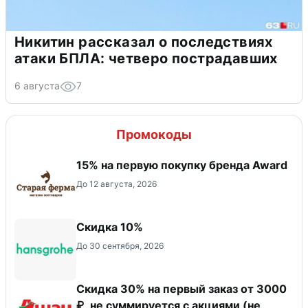
Никитин рассказал о последствиях
атаки БПЛА: четверо пострадавших
6 августа
7
Промокоды
15% на первую покупку бренда Award
До 12 августа, 2026
Скидка 10%
До 30 сентября, 2026
Скидка 30% на первый заказ от 3000
₽, не суммируется c акциями (не