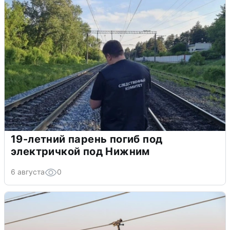
19-летний парень погиб под
электричкой под Нижним
6 августа
0