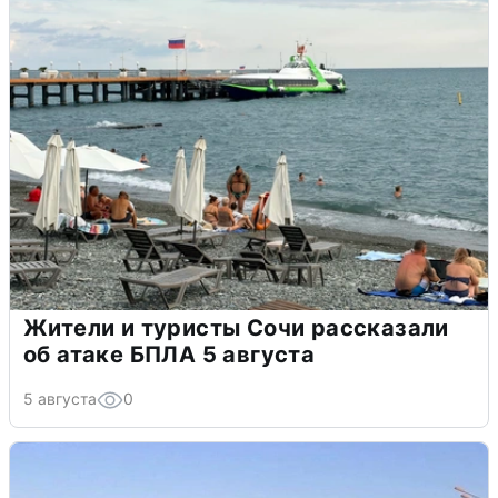
Жители и туристы Сочи рассказали
об атаке БПЛА 5 августа
5 августа
0