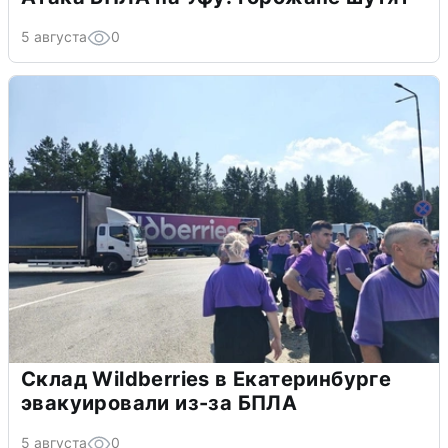
5 августа
0
Склад Wildberries в Екатеринбурге
эвакуировали из-за БПЛА
5 августа
0