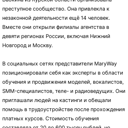
преступное сообщество. Она привлекла к
незаконной деятельности ещё 14 человек.
Вместе они открыли филиалы агентства в
девяти регионах России, включая Нижний
Новгород и Москву.
В социальных сетях представители MaryWay
позиционировали себя как эксперты в области
обучения и продвижения моделей, вокалистов,
SMM-специалистов, теле- и радиоведущих. Они
приглашали людей на кастинги и обещали
помощь в трудоустройстве после прохождения
платных курсов. Стоимость обучения
составляла от 20 до 600 тысяч рублей, но