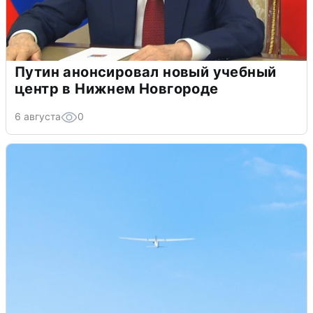
Путин анонсировал новый учебный
центр в Нижнем Новгороде
6 августа
0