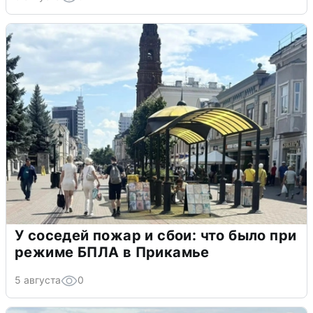
У соседей пожар и сбои: что было при
режиме БПЛА в Прикамье
5 августа
0