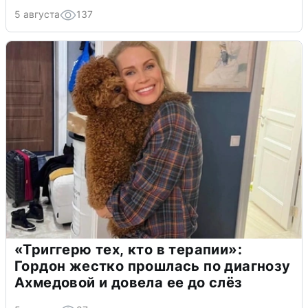
5 августа
137
«Триггерю тех, кто в терапии»:
Гордон жестко прошлась по диагнозу
Ахмедовой и довела ее до слёз