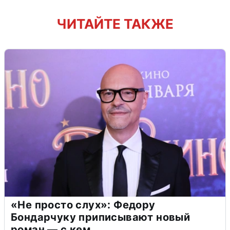
ЧИТАЙТЕ ТАКЖЕ
«Не просто слух»: Федору
Бондарчуку приписывают новый
роман — с кем