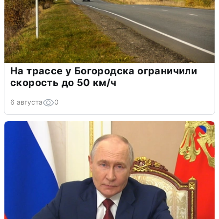
На трассе у Богородска ограничили
скорость до 50 км/ч
6 августа
0