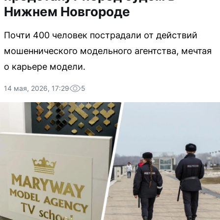
Нижнем Новгороде
Почти 400 человек пострадали от действий
мошеннического модельного агентства, мечтая
о карьере модели.
14 мая, 2026, 17:29
5