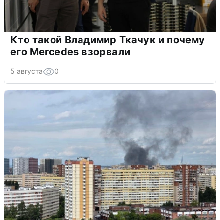
Кто такой Владимир Ткачук и почему
его Mercedes взорвали
5 августа
0