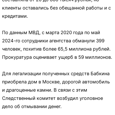
клиенты оставались без обещанной работы и с
кредитами.
По данным МВД, с марта 2020 года по май
2024-го сотрудники агентства обманули 399
человек, похитив более 65,5 миллиона рублей.
Прокуратура оценивает ущерб в 59 миллионов.
Для легализации полученных средств Бабкина
приобрела дом в Москве, дорогой автомобиль
и драгоценные камни. В связи с этим
Следственный комитет возбудил уголовное
дело об отмывании денег.