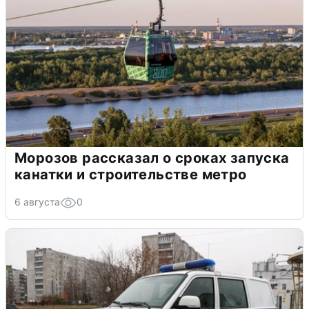
Морозов рассказал о сроках запуска
канатки и строительстве метро
6 августа
0