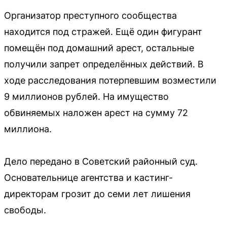
Организатор преступного сообщества
находится под стражей. Ещё один фигурант
помещён под домашний арест, остальные
получили запрет определённых действий. В
ходе расследования потерпевшим возместили
9 миллионов рублей. На имущество
обвиняемых наложен арест на сумму 72
миллиона.
Дело передано в Советский районный суд.
Основательнице агентства и кастинг-
директорам грозит до семи лет лишения
свободы.