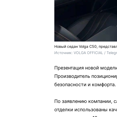
Новый седан Volga C50, представ
Источник: 
VOLGA OFFICIAL / Teleg
Презентация новой модели
Производитель позициони
безопасности и комфорта.
По заявлению компании, с
отделки использованы кач