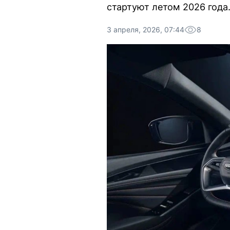
стартуют летом 2026 года
3 апреля, 2026, 07:44
8