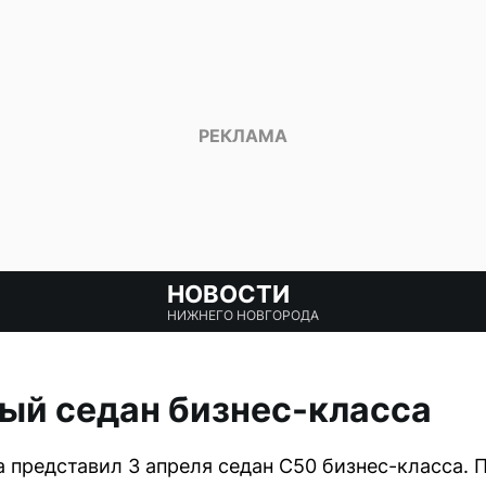
НОВОСТИ
НИЖНЕГО НОВГОРОДА
вый седан бизнес-класса
 представил 3 апреля седан C50 бизнес-класса.