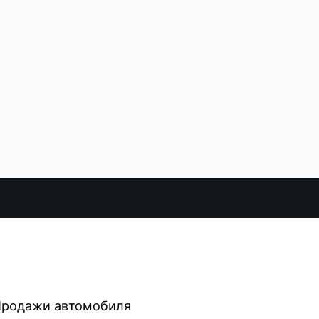
 Продажи автомобиля