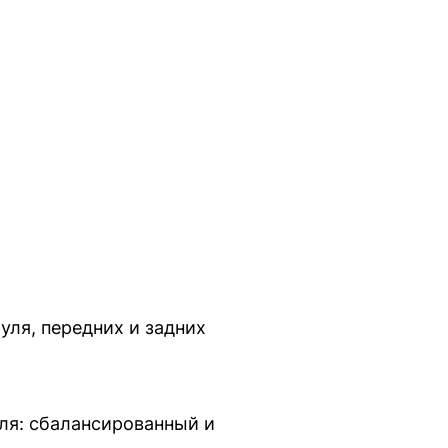
уля, передних и задних
ля: сбалансированный и