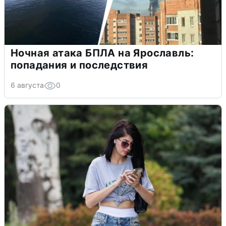
Ночная атака БПЛА на Ярославль:
попадания и последствия
6 августа
0