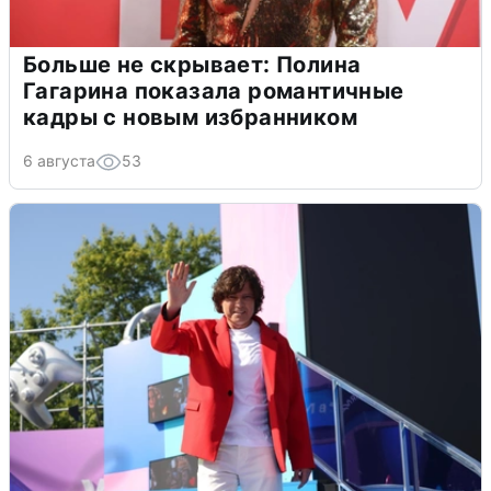
Больше не скрывает: Полина
Гагарина показала романтичные
кадры с новым избранником
6 августа
53