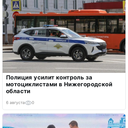
Полиция усилит контроль за
мотоциклистами в Нижегородской
области
6 августа
0