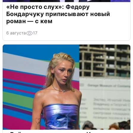
«Не просто слух»: Федору
Бондарчуку приписывают новый
роман — с кем
6 августа
17