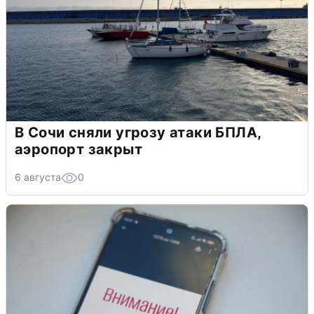
В Сочи сняли угрозу атаки БПЛА,
аэропорт закрыт
6 августа
0