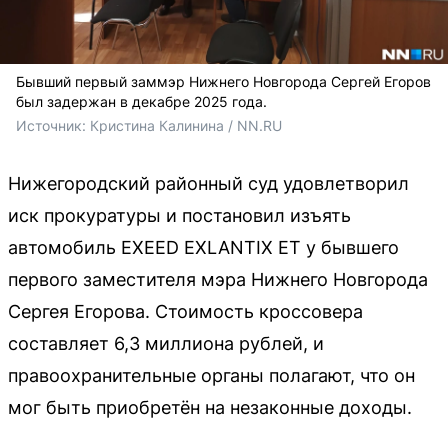
Бывший первый заммэр Нижнего Новгорода Сергей Егоров
был задержан в декабре 2025 года.
Источник: 
Кристина Калинина / NN.RU
Нижегородский районный суд удовлетворил
иск прокуратуры и постановил изъять
автомобиль EXEED EXLANTIX ET у бывшего
первого заместителя мэра Нижнего Новгорода
Сергея Егорова. Стоимость кроссовера
составляет 6,3 миллиона рублей, и
правоохранительные органы полагают, что он
мог быть приобретён на незаконные доходы.