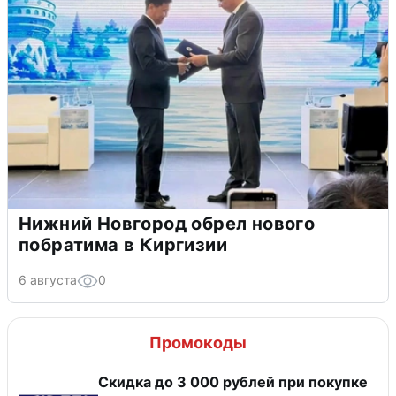
Нижний Новгород обрел нового
побратима в Киргизии
6 августа
0
Промокоды
Скидка до 3 000 рублей при покупке