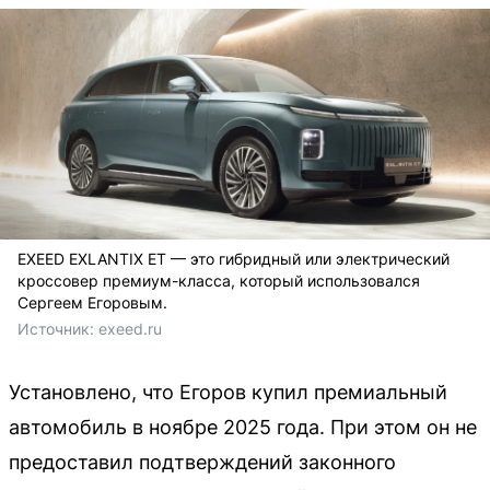
EXEED EXLANTIX ET — это гибридный или электрический
кроссовер премиум-класса, который использовался
Сергеем Егоровым.
Источник: 
exeed.ru
Установлено, что Егоров купил премиальный
автомобиль в ноябре 2025 года. При этом он не
предоставил подтверждений законного