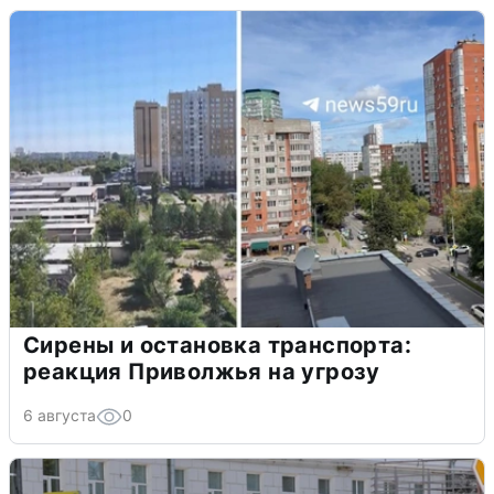
Сирены и остановка транспорта:
реакция Приволжья на угрозу
6 августа
0