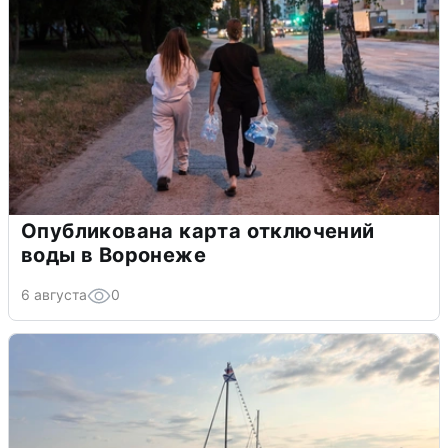
Опубликована карта отключений
воды в Воронеже
6 августа
0