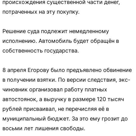
происхождения существенной части денег,
потраченных на эту покупку.
Решение суда подлежит немедленному
исполнению. Автомобиль будет обращён в
собственность государства.
8 апреля Егорову было предъявлено обвинение
в получении взятки. По версии следствия, экс-
чиновник организовал работу платных
автостоянок, а выручку в размере 120 тысяч
рублей присваивал, не перечисляя её в
муниципальный бюджет. За это ему грозит до
восьми лет лишения свободы.