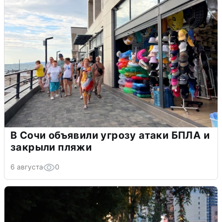
В Сочи объявили угрозу атаки БПЛА и
закрыли пляжи
6 августа
0