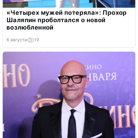
«Четырех мужей потеряла»: Прохор
Шаляпин проболтался о новой
возлюбленной
6 августа
19