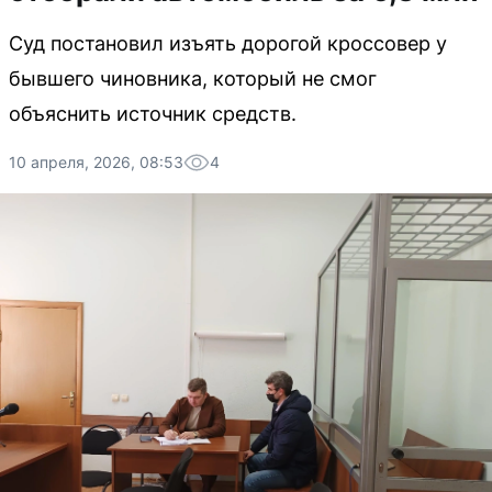
Суд постановил изъять дорогой кроссовер у
бывшего чиновника, который не смог
объяснить источник средств.
10 апреля, 2026, 08:53
4