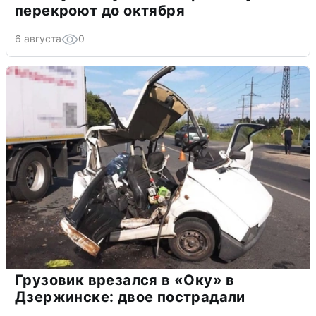
перекроют до октября
6 августа
0
Грузовик врезался в «Оку» в
Дзержинске: двое пострадали