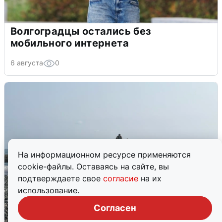
Волгоградцы остались без
мобильного интернета
6 августа
0
На информационном ресурсе применяются
cookie-файлы. Оставаясь на сайте, вы
подтверждаете свое
согласие
на их
использование.
Согласен