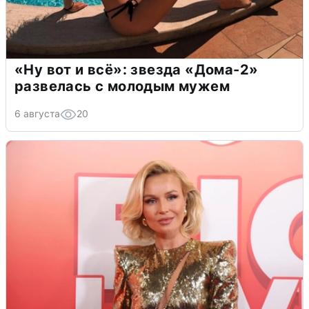
«Ну вот и всё»: звезда «Дома-2»
развелась с молодым мужем
6 августа
20