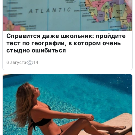
Справится даже школьник: пройдите
тест по географии, в котором очень
стыдно ошибиться
6 августа
14