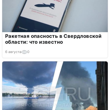
Ракетная опасность в Свердловской
области: что известно
6 августа
0