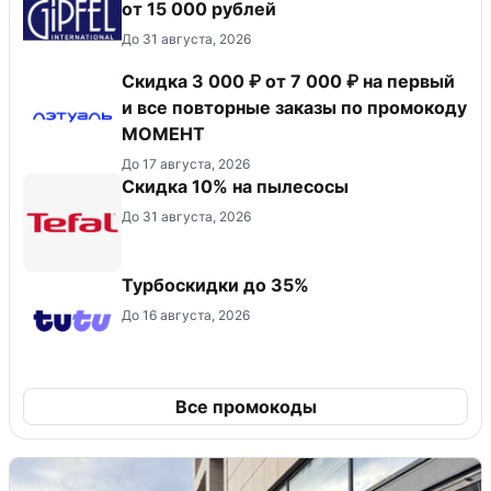
от 15 000 рублей
До 31 августа, 2026
Скидка 3 000 ₽ от 7 000 ₽ на первый
и все повторные заказы по промокоду
МОМЕНТ
До 17 августа, 2026
Скидка 10% на пылесосы
До 31 августа, 2026
Турбоскидки до 35%
До 16 августа, 2026
Все промокоды