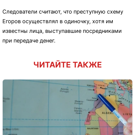
Следователи считают, что преступную схему
Егоров осуществлял в одиночку, хотя им
известны лица, выступавшие посредниками
при передаче денег.
ЧИТАЙТЕ ТАКЖЕ