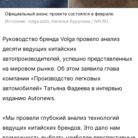
Официальный анонс проекта состоялся в феврале.
Источник: 
volga.auto, Наталья Бурухина / NN.RU
Руководство бренда Volga провело анализ
десяти ведущих китайских
автопроизводителей, успешно представленных
на мировом рынке. Об этом заявила глава
компании «Производство легковых
автомобилей» Татьяна Фадеева в интервью
изданию Autonews.
«Мы провели глубокий анализ технологий
ведущих китайских брендов. Это дало нам
возможность выбрать наиболее перспективные