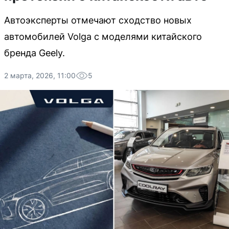
Автоэксперты отмечают сходство новых
автомобилей Volga с моделями китайского
бренда Geely.
2 марта, 2026, 11:00
5