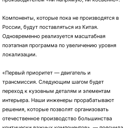
Компоненты, которые пока не производятся в
России, будут поставляться из Китая.
Одновременно реализуется масштабная
поэтапная программа по увеличению уровня
локализации.
«Первый приоритет — двигатель и
трансмиссия. Следующим шагом будет
переход к кузовным деталям и элементам
интерьера. Наши инженеры прорабатывают
решения, которые позволят организовать
отечественное производство большинства
критически важных компонентов», — пояснила