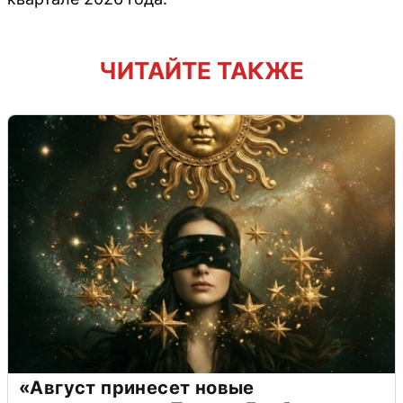
ЧИТАЙТЕ ТАКЖЕ
«Август принесет новые