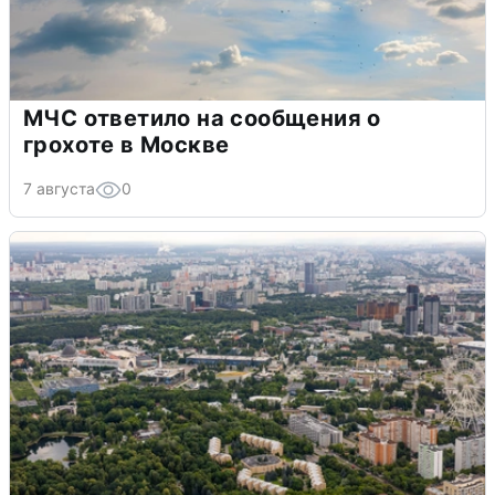
МЧС ответило на сообщения о
грохоте в Москве
7 августа
0