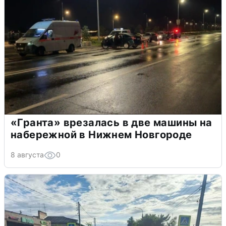
«Гранта» врезалась в две машины на
набережной в Нижнем Новгороде
8 августа
0