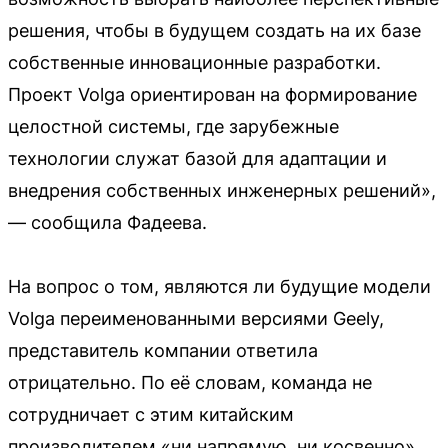
решения, чтобы в будущем создать на их базе
собственные инновационные разработки.
Проект Volga ориентирован на формирование
целостной системы, где зарубежные
технологии служат базой для адаптации и
внедрения собственных инженерных решений»,
— сообщила Фадеева.
На вопрос о том, являются ли будущие модели
Volga переименованными версиями Geely,
представитель компании ответила
отрицательно. По её словам, команда не
сотрудничает с этим китайским
производителем «ни напрямую, ни косвенно».