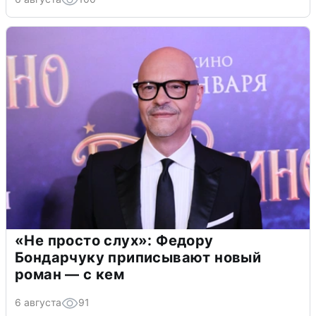
«Не просто слух»: Федору
Бондарчуку приписывают новый
роман — с кем
6 августа
91