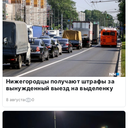
Нижегородцы получают штрафы за
вынужденный выезд на выделенку
8 августа
0