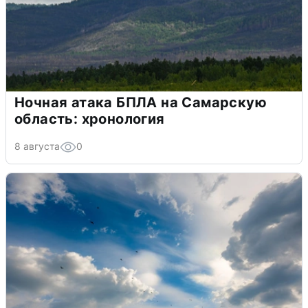
Ночная атака БПЛА на Самарскую
область: хронология
8 августа
0