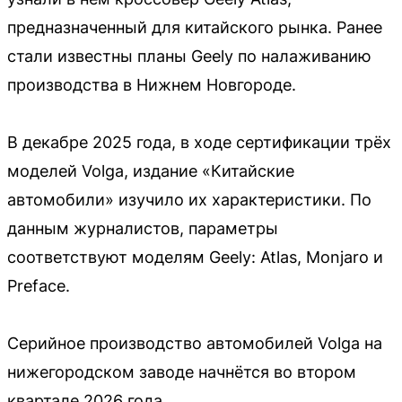
предназначенный для китайского рынка. Ранее
стали известны планы Geely по налаживанию
производства в Нижнем Новгороде.
В декабре 2025 года, в ходе сертификации трёх
моделей Volga, издание «Китайские
автомобили» изучило их характеристики. По
данным журналистов, параметры
соответствуют моделям Geely: Atlas, Monjaro и
Preface.
Серийное производство автомобилей Volga на
нижегородском заводе начнётся во втором
квартале 2026 года.