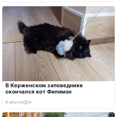
В Керженском заповеднике
скончался кот Филимон
8 августа
0