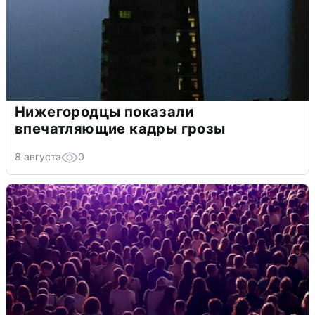
Нижегородцы показали
впечатляющие кадры грозы
8 августа
0