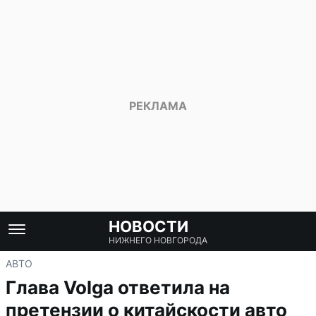
НОВОСТИ
НИЖНЕГО НОВГОРОДА
АВТО
Глава Volga ответила на
претензии о китайскости авто