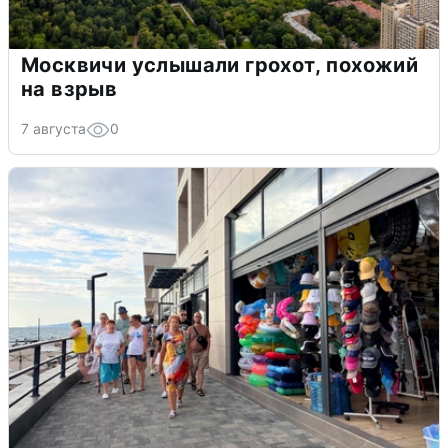
Москвичи услышали грохот, похожий
на взрыв
7 августа
0