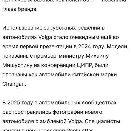
глава бренда.
Использование зарубежных решений в
автомобилях Volga стало очевидным ещё во
время первой презентации в 2024 году. Модели,
показанные премьер-министру Михаилу
Мишустину на конференции ЦИПР, были
опознаны как автомобили китайской марки
Changan.
В 2025 году в автомобильных сообществах
распространились фотографии нового
автомобиля с эмблемой Volga. Специалисты
узнали в нём кроссовер Geely Atlas,