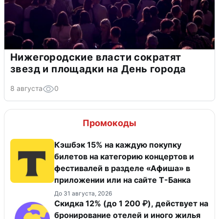
Нижегородские власти сократят
звезд и площадки на День города
8 августа
0
Промокоды
Кэшбэк 15% на каждую покупку
билетов на категорию концертов и
фестивалей в разделе «Афиша» в
приложении или на сайте Т-Банка
До 31 августа, 2026
Скидка 12% (до 1 200 ₽), действует на
бронирование отелей и иного жилья