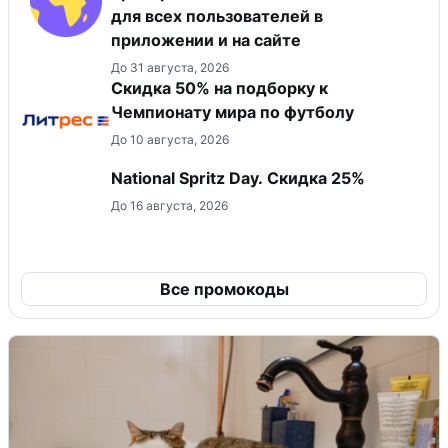
для всех пользователей в
приложении и на сайте
До 31 августа, 2026
Скидка 50% на подборку к
Чемпионату мира по футболу
До 10 августа, 2026
National Spritz Day. Скидка 25%
До 16 августа, 2026
Все промокоды