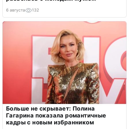
6 августа
132
Больше не скрывает: Полина
Гагарина показала романтичные
кадры с новым избранником