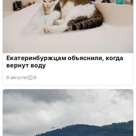
Екатеринбуржцам объяснили, когда
вернут воду
8 августа
0