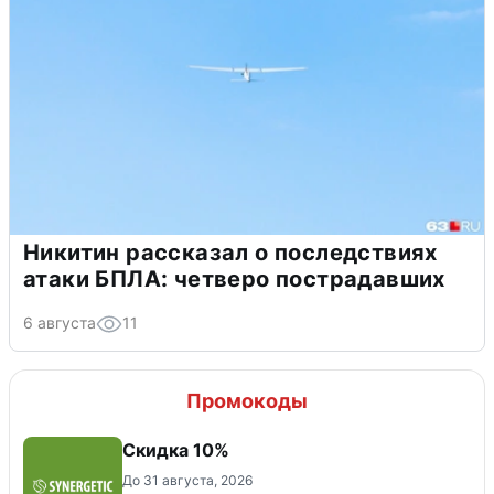
Никитин рассказал о последствиях
атаки БПЛА: четверо пострадавших
6 августа
11
Промокоды
Скидка 10%
До 31 августа, 2026