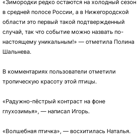
«Зимородки редко остаются на холодный сезон
в средней полосе России, а в Нижегородской
области это первый такой подтвержденный
случай, так что событие можно назвать по-
настоящему уникальным!» — отметила Полина
Шальнева.
В комментариях пользователи отметили
тропическую красоту этой птицы.
«Радужно-пёстрый контраст на фоне
глухозимья», — написал Игорь.
«Волшебная птичка», — восхитилась Наталья.