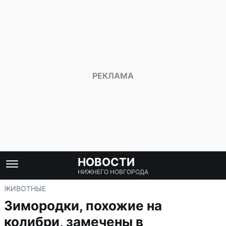
НОВОСТИ
НИЖНЕГО НОВГОРОДА
ЖИВОТНЫЕ
Зимородки, похожие на
колибри, замечены в