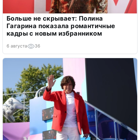
Больше не скрывает: Полина
Гагарина показала романтичные
кадры с новым избранником
6 августа
36