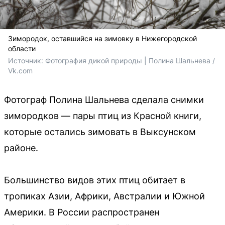
Зимородок, оставшийся на зимовку в Нижегородской
области
Источник: 
Фотография дикой природы | Полина Шальнева / 
Vk.com
Фотограф Полина Шальнева сделала снимки
зимородков — пары птиц из Красной книги,
которые остались зимовать в Выксунском
районе.
Большинство видов этих птиц обитает в
тропиках Азии, Африки, Австралии и Южной
Америки. В России распространен