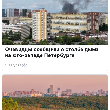
Очевидцы сообщили о столбе дыма
на юго-западе Петербурга
5 августа
0