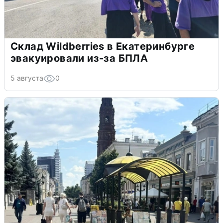
Склад Wildberries в Екатеринбурге
эвакуировали из-за БПЛА
5 августа
0