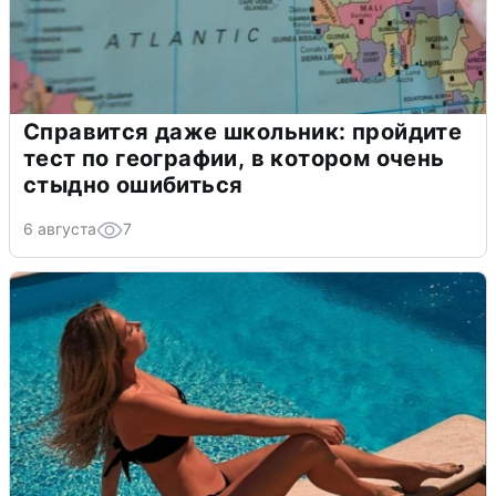
Справится даже школьник: пройдите
тест по географии, в котором очень
стыдно ошибиться
6 августа
7