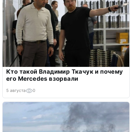
Кто такой Владимир Ткачук и почему
его Mercedes взорвали
5 августа
0