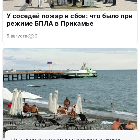
У соседей пожар и сбои: что было при
режиме БПЛА в Прикамье
5 августа
0