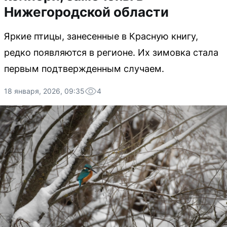
Нижегородской области
Яркие птицы, занесенные в Красную книгу,
редко появляются в регионе. Их зимовка стала
первым подтвержденным случаем.
18 января, 2026, 09:35
4