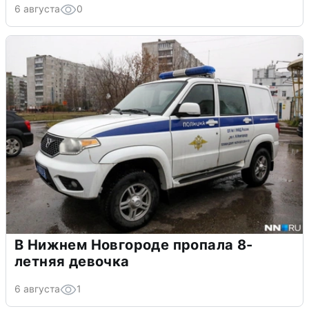
6 августа
0
В Нижнем Новгороде пропала 8-
летняя девочка
6 августа
1