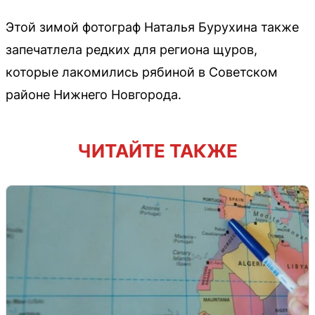
Этой зимой фотограф Наталья Бурухина также
запечатлела редких для региона щуров,
которые лакомились рябиной в Советском
районе Нижнего Новгорода.
ЧИТАЙТЕ ТАКЖЕ