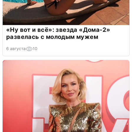
«Ну вот и всё»: звезда «Дома-2»
развелась с молодым мужем
6 августа
10