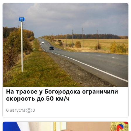
На трассе у Богородска ограничили
скорость до 50 км/ч
6 августа
0