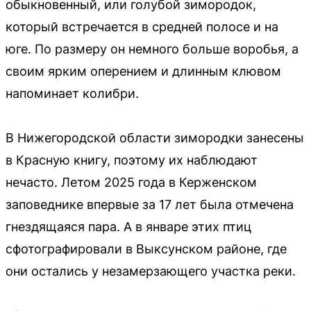
обыкновенный, или голубой зимородок,
который встречается в средней полосе и на
юге. По размеру он немного больше воробья, а
своим ярким оперением и длинным клювом
напоминает колибри.
В Нижегородской области зимородки занесены
в Красную книгу, поэтому их наблюдают
нечасто. Летом 2025 года в Керженском
заповеднике впервые за 17 лет была отмечена
гнездящаяся пара. А в январе этих птиц
сфотографировали в Выксунском районе, где
они остались у незамерзающего участка реки.