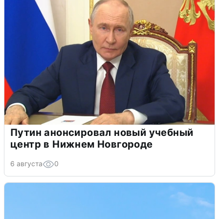
Путин анонсировал новый учебный
центр в Нижнем Новгороде
6 августа
0