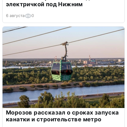
электричкой под Нижним
6 августа
0
Морозов рассказал о сроках запуска
канатки и строительстве метро