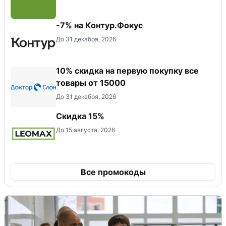
-7% на Контур.Фокус
До 31 декабря, 2026
10% скидка на первую покупку все
товары от 15000
До 31 декабря, 2026
Скидка 15%
До 15 августа, 2026
Все промокоды