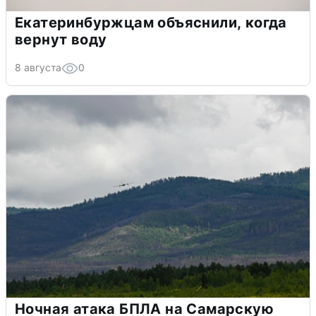
Екатеринбуржцам объяснили, когда
вернут воду
8 августа
0
Ночная атака БПЛА на Самарскую