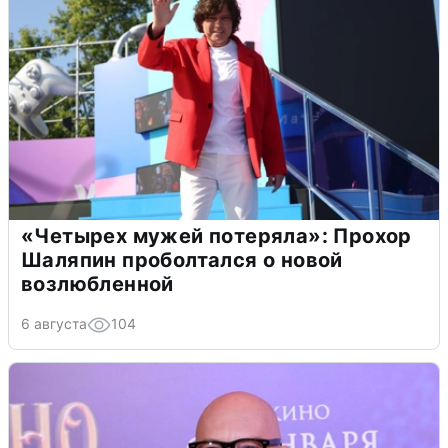
«Четырех мужей потеряла»: Прохор
Шаляпин проболтался о новой
возлюбленной
6 августа
104