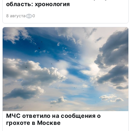
область: хронология
8 августа
0
МЧС ответило на сообщения о
грохоте в Москве