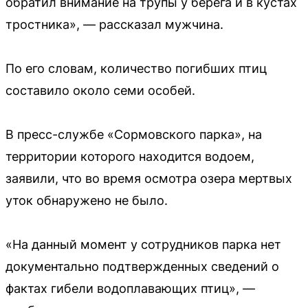
обратил внимание на трупы у берега и в кустах
тростника», — рассказал мужчина.
По его словам, количество погибших птиц
составило около семи особей.
В пресс-службе «Сормовского парка», на
территории которого находится водоем,
заявили, что во время осмотра озера мертвых
уток обнаружено не было.
«На данный момент у сотрудников парка нет
документально подтвержденных сведений о
фактах гибели водоплавающих птиц», —