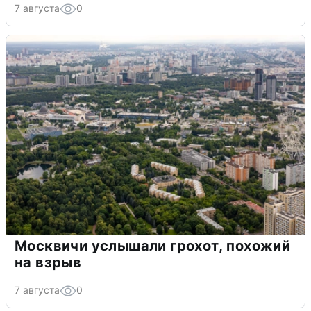
7 августа
0
Москвичи услышали грохот, похожий
на взрыв
7 августа
0