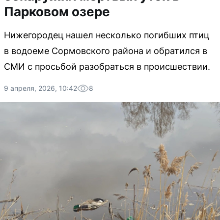
Парковом озере
Нижегородец нашел несколько погибших птиц
в водоеме Сормовского района и обратился в
СМИ с просьбой разобраться в происшествии.
9 апреля, 2026, 10:42
8