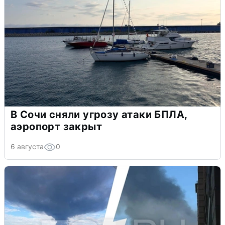
В Сочи сняли угрозу атаки БПЛА,
аэропорт закрыт
6 августа
0