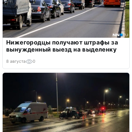
Нижегородцы получают штрафы за
вынужденный выезд на выделенку
8 августа
0