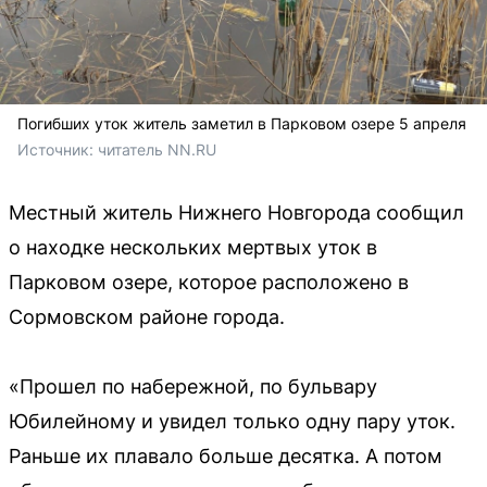
Погибших уток житель заметил в Парковом озере 5 апреля
Источник: 
читатель NN.RU
Местный житель Нижнего Новгорода сообщил
о находке нескольких мертвых уток в
Парковом озере, которое расположено в
Сормовском районе города.
«Прошел по набережной, по бульвару
Юбилейному и увидел только одну пару уток.
Раньше их плавало больше десятка. А потом