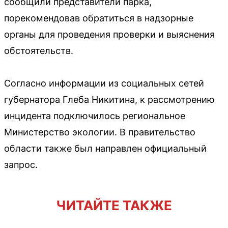
сообщили представители парка,
порекомендовав обратиться в надзорные
органы для проведения проверки и выяснения
обстоятельств.
Согласно информации из социальных сетей
губернатора Глеба Никитина, к рассмотрению
инцидента подключилось региональное
Министерство экологии. В правительство
области также был направлен официальный
запрос.
ЧИТАЙТЕ ТАКЖЕ