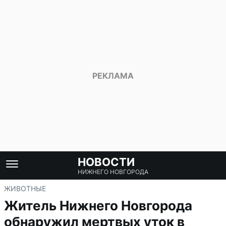
НОВОСТИ
НИЖНЕГО НОВГОРОДА
ЖИВОТНЫЕ
Житель Нижнего Новгорода
обнаружил мертвых уток в