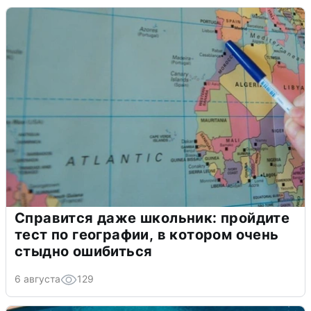
Справится даже школьник: пройдите
тест по географии, в котором очень
стыдно ошибиться
6 августа
129