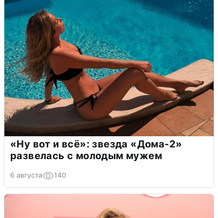
«Ну вот и всё»: звезда «Дома-2»
развелась с молодым мужем
6 августа
140