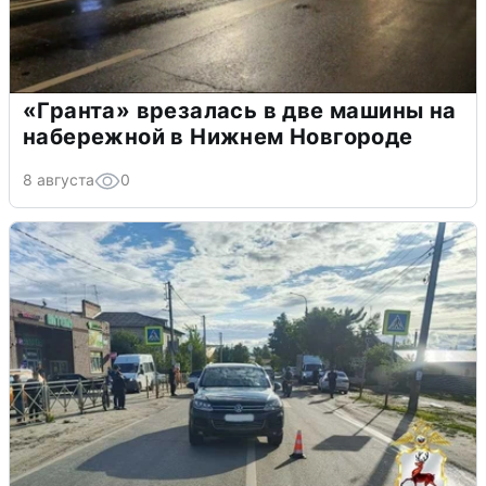
«Гранта» врезалась в две машины на
набережной в Нижнем Новгороде
8 августа
0