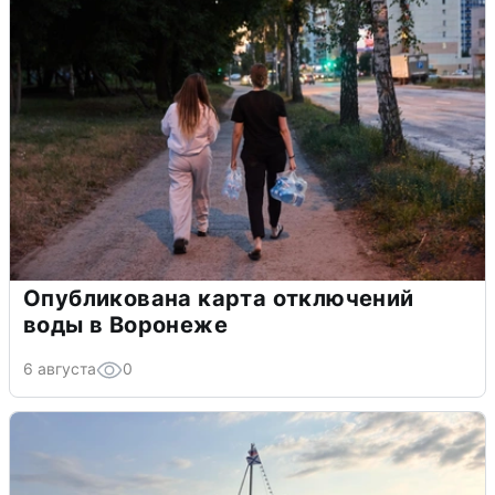
Опубликована карта отключений
воды в Воронеже
6 августа
0