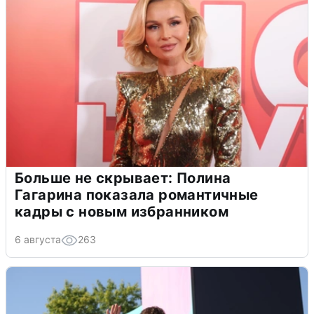
Больше не скрывает: Полина
Гагарина показала романтичные
кадры с новым избранником
6 августа
263