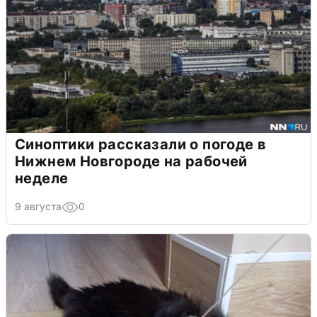
Синоптики рассказали о погоде в
Нижнем Новгороде на рабочей
неделе
9 августа
0