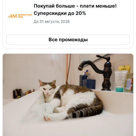
Покупай больше - плати меньше!
Суперскидки до 20%
До 31 августа, 2026
Все промокоды