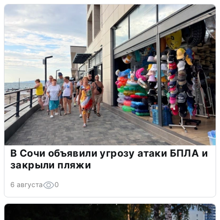
В Сочи объявили угрозу атаки БПЛА и
закрыли пляжи
6 августа
0