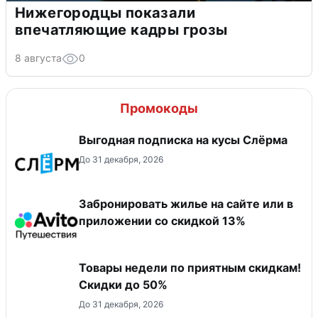
Нижегородцы показали
впечатляющие кадры грозы
8 августа
0
Промокоды
Выгодная подписка на кусы Слёрма
До 31 декабря, 2026
Забронировать жилье на сайте или в
приложении со скидкой 13%
Товары недели по приятным скидкам!
Скидки до 50%
До 31 декабря, 2026