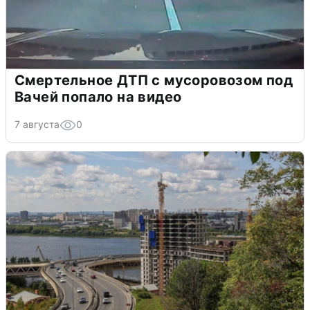
Смертельное ДТП с мусоровозом под
Вачей попало на видео
7 августа
0