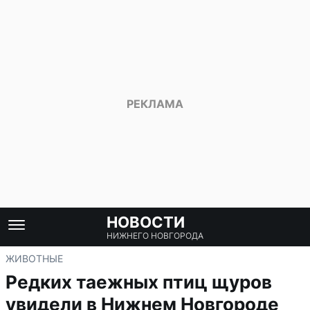
НОВОСТИ
НИЖНЕГО НОВГОРОДА
ЖИВОТНЫЕ
Редких таежных птиц щуров
увидели в Нижнем Новгороде