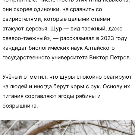
они скорее одиночки, не сравнить со
свиристелями, которые целыми стаями
атакуют деревья. Щур — вид таежный, даже
северо-таежный», — рассказывал в 2023 году
кандидат биологических наук Алтайского
государственного университета Виктор Петров.
Учёный отметил, что щуры спокойно реагируют
на людей и иногда берут корм с рук. Основу их
питания составляют ягоды рябины и
боярышника.