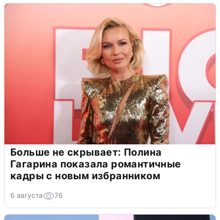
Больше не скрывает: Полина
Гагарина показала романтичные
кадры с новым избранником
6 августа
76