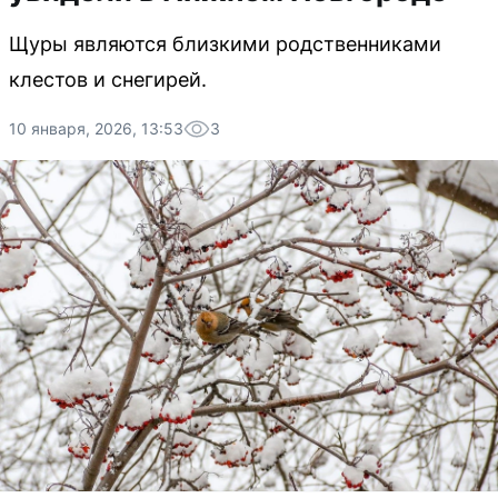
Щуры являются близкими родственниками
клестов и снегирей.
10 января, 2026, 13:53
3