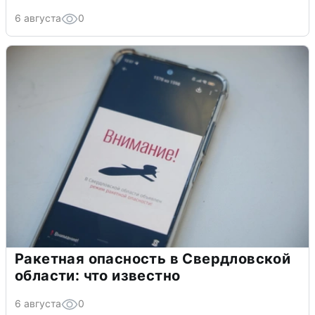
6 августа
0
Ракетная опасность в Свердловской
области: что известно
6 августа
0