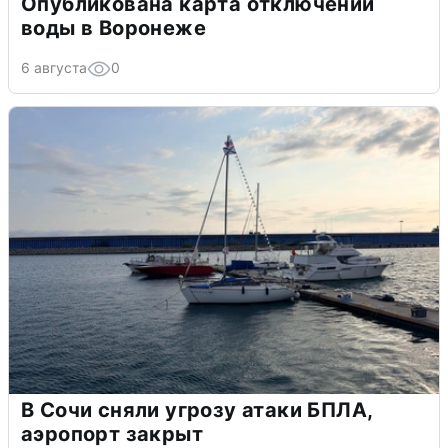
Опубликована карта отключений
воды в Воронеже
6 августа
0
В Сочи сняли угрозу атаки БПЛА,
аэропорт закрыт