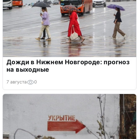
Дожди в Нижнем Новгороде: прогноз
на выходные
7 августа
0