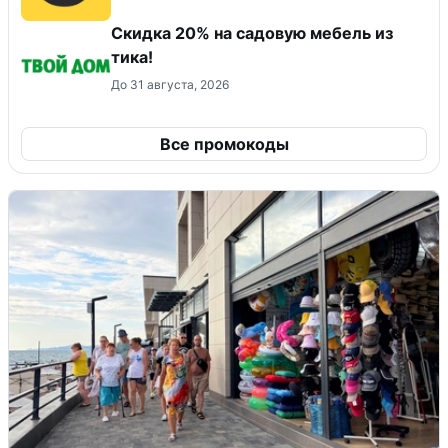
Скидка 20% на садовую мебель из
тика!
До 31 августа, 2026
Все промокоды