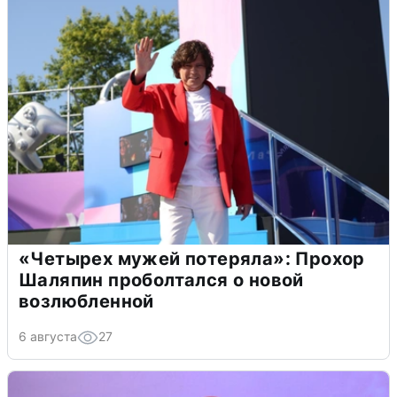
«Четырех мужей потеряла»: Прохор
Шаляпин проболтался о новой
возлюбленной
6 августа
27