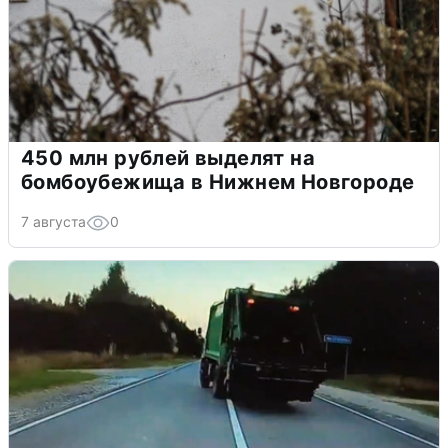
450 млн рублей выделят на
бомбоубежища в Нижнем Новгороде
7 августа
0