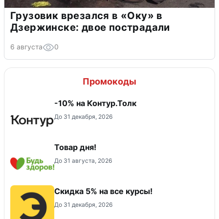
Грузовик врезался в «Оку» в
Дзержинске: двое пострадали
6 августа
0
Промокоды
-10% на Контур.Толк
До 31 декабря, 2026
Товар дня!
До 31 августа, 2026
Скидка 5% на все курсы!
До 31 декабря, 2026