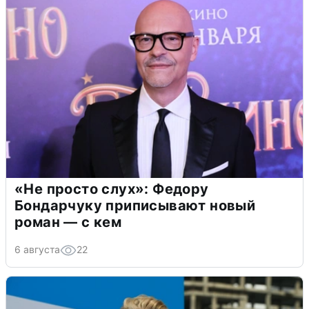
«Не просто слух»: Федору
Бондарчуку приписывают новый
роман — с кем
6 августа
22