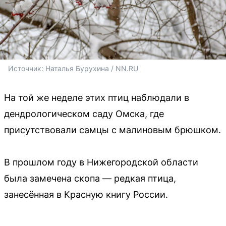
Источник: 
Наталья Бурухина / NN.RU
На той же неделе этих птиц наблюдали в
дендрологическом саду Омска, где
присутствовали самцы с малиновым брюшком.
В прошлом году в Нижегородской области
была замечена скопа — редкая птица,
занесённая в Красную книгу России.