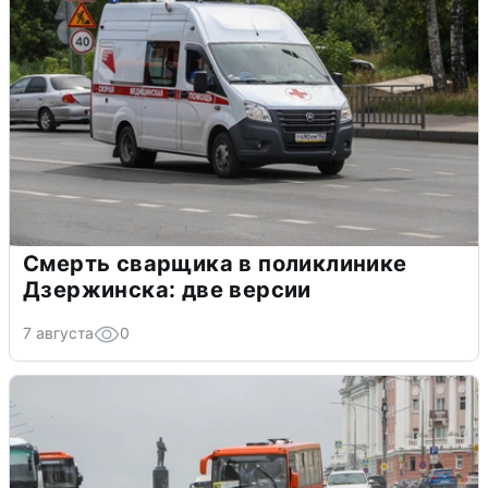
Смерть сварщика в поликлинике
Дзержинска: две версии
7 августа
0