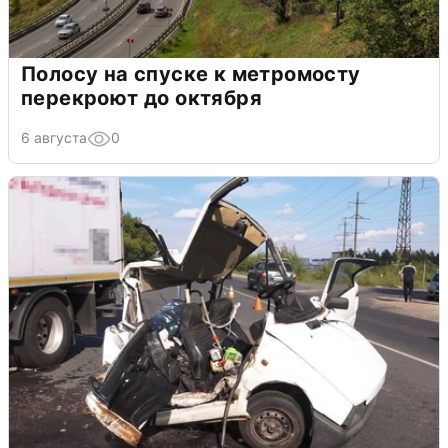
Полосу на спуске к метромосту
перекроют до октября
6 августа
0