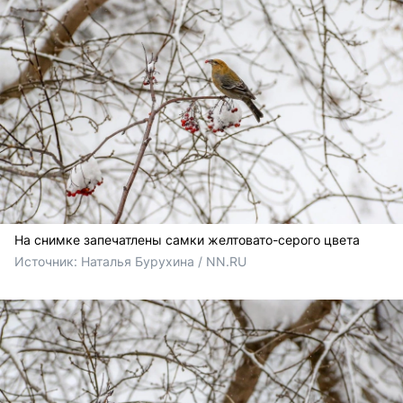
На снимке запечатлены самки желтовато-серого цвета
Источник: 
Наталья Бурухина / NN.RU