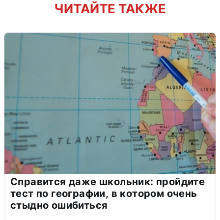
ЧИТАЙТЕ ТАКЖЕ
Справится даже школьник: пройдите
тест по географии, в котором очень
стыдно ошибиться