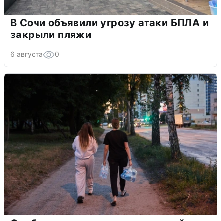
В Сочи объявили угрозу атаки БПЛА и
закрыли пляжи
6 августа
0