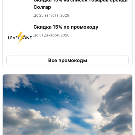
Солгар
До 25 августа, 2026
Скидка 15% по промокоду
До 31 декабря, 2026
Все промокоды