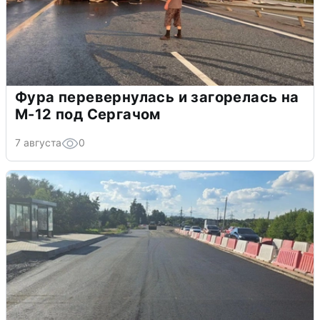
Фура перевернулась и загорелась на
М-12 под Сергачом
7 августа
0