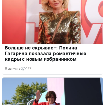
Больше не скрывает: Полина
Гагарина показала романтичные
кадры с новым избранником
6 августа
177