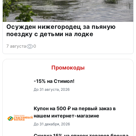
Осужден нижегородец за пьяную
поездку с детьми на лодке
7 августа
0
Промокоды
-15% на Стимол!
До 31 августа, 2026
Купон на 500 ₽ на первый заказ в
нашем интернет-магазине
До 31 декабря, 2026
Скидка 15% на список товаров бренда