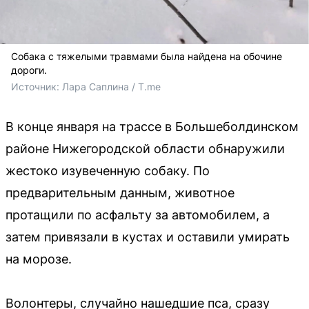
Собака с тяжелыми травмами была найдена на обочине
дороги.
Источник: 
Лара Саплина / T.me
В конце января на трассе в Большеболдинском
районе Нижегородской области обнаружили
жестоко изувеченную собаку. По
предварительным данным, животное
протащили по асфальту за автомобилем, а
затем привязали в кустах и оставили умирать
на морозе.
Волонтеры, случайно нашедшие пса, сразу