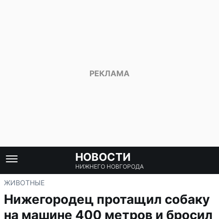
НОВОСТИ
НИЖНЕГО НОВГОРОДА
ЖИВОТНЫЕ
Нижегородец протащил собаку
на машине 400 метров и бросил