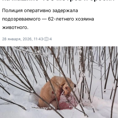
Полиция оперативно задержала
подозреваемого — 62-летнего хозяина
животного.
28 января, 2026, 11:43
4