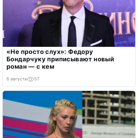
«Не просто слух»: Федору
Бондарчуку приписывают новый
роман — с кем
6 августа
57