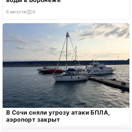
6 августа
0
В Сочи сняли угрозу атаки БПЛА,
аэропорт закрыт
6 августа
0