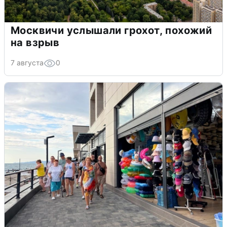
Москвичи услышали грохот, похожий
на взрыв
7 августа
0