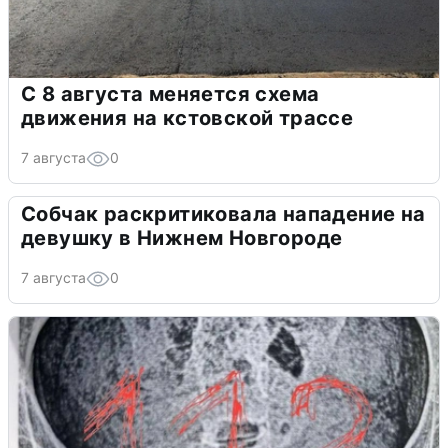
С 8 августа меняется схема
движения на кстовской трассе
7 августа
0
Собчак раскритиковала нападение на
девушку в Нижнем Новгороде
7 августа
0