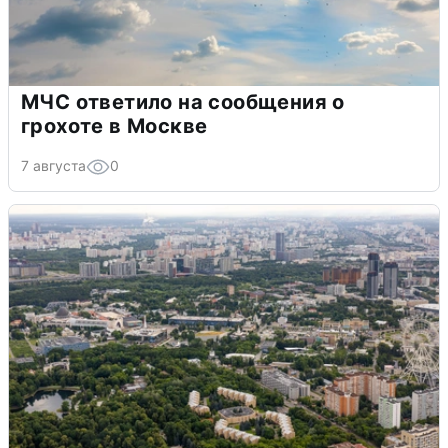
МЧС ответило на сообщения о
грохоте в Москве
7 августа
0