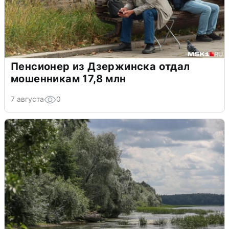
Пенсионер из Дзержинска отдал
мошенникам 17,8 млн
7 августа
0