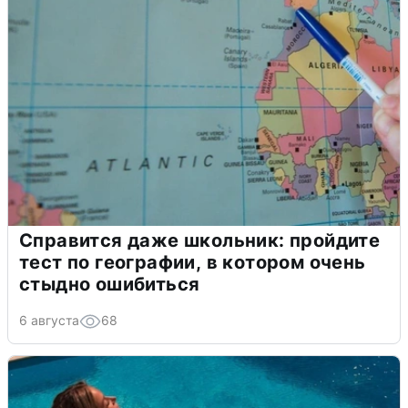
Справится даже школьник: пройдите
тест по географии, в котором очень
стыдно ошибиться
6 августа
68