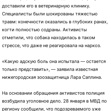
доставили его в ветеринарную клинику.
Специалисты были шокированы тяжестью
травм: конечности оказались в глубоких ранах,
когти полностью содраны. Активисты
отметили, что собака находилась в таком
стрессе, что даже не реагировала на наркоз.
«Какую адскую боль она испытала — остается
только представить», — заявила известная
нижегородская зоозащитница Лара Саплина.
На основании обращения активистов полиция
возбудила уголовное дело. 28 января в МВД по
региону сообщили, что подозреваемого уже