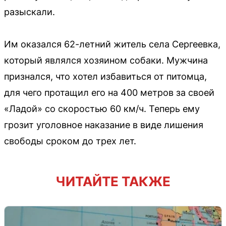
разыскали.
Им оказался 62-летний житель села Сергеевка,
который являлся хозяином собаки. Мужчина
признался, что хотел избавиться от питомца,
для чего протащил его на 400 метров за своей
«Ладой» со скоростью 60 км/ч. Теперь ему
грозит уголовное наказание в виде лишения
свободы сроком до трех лет.
ЧИТАЙТЕ ТАКЖЕ