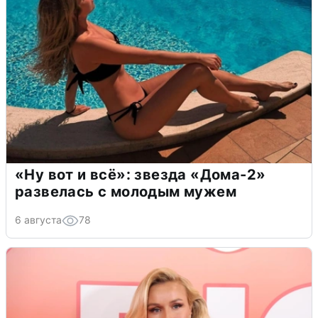
«Ну вот и всё»: звезда «Дома-2»
развелась с молодым мужем
6 августа
78