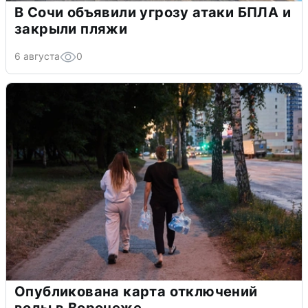
В Сочи объявили угрозу атаки БПЛА и
закрыли пляжи
6 августа
0
Опубликована карта отключений
воды в Воронеже