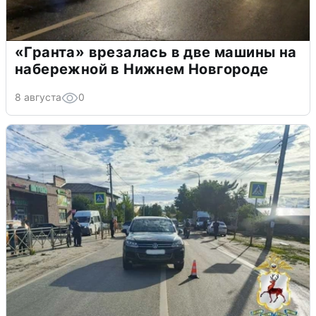
«Гранта» врезалась в две машины на
набережной в Нижнем Новгороде
8 августа
0