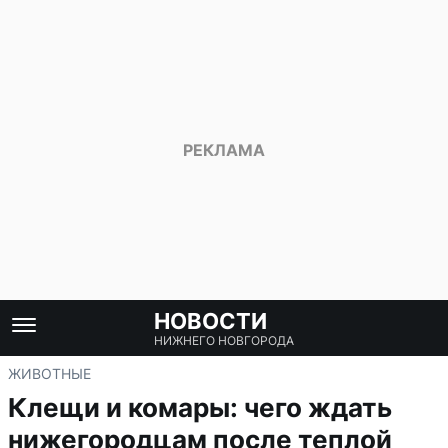
НОВОСТИ
НИЖНЕГО НОВГОРОДА
ЖИВОТНЫЕ
Клещи и комары: чего ждать
нижегородцам после теплой