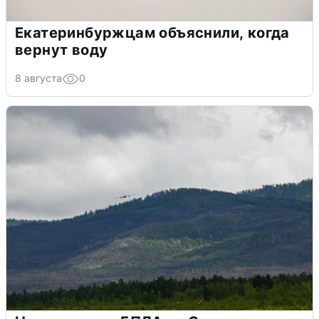
Екатеринбуржцам объяснили, когда
вернут воду
8 августа
0