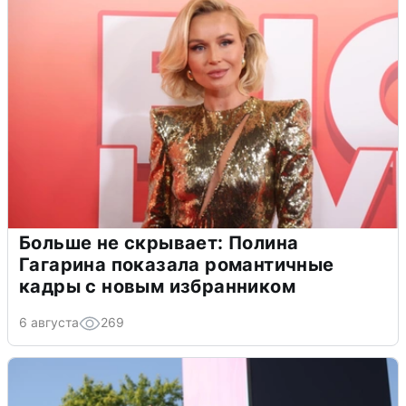
Больше не скрывает: Полина
Гагарина показала романтичные
кадры с новым избранником
6 августа
269