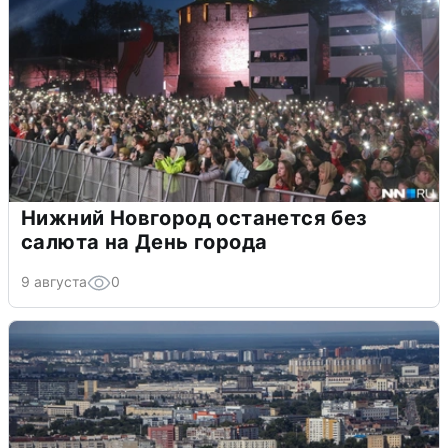
Нижний Новгород останется без
салюта на День города
9 августа
0