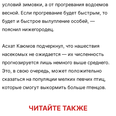
условий зимовки, а от прогревания водоемов
весной. Если прогревание будет быстрым, то
будет и быстрое вылупление особей, —
пояснил нижегородец.
Асхат Каюмов подчеркнул, что нашествия
насекомых не ожидается — их численность
прогнозируется лишь немного выше среднего.
Это, в свою очередь, может положительно
сказаться на популяции мелких певчих птиц,
которые смогут выкормить больше птенцов.
ЧИТАЙТЕ ТАКЖЕ