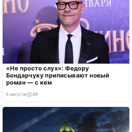
«Не просто слух»: Федору
Бондарчуку приписывают новый
роман — с кем
6 августа
99