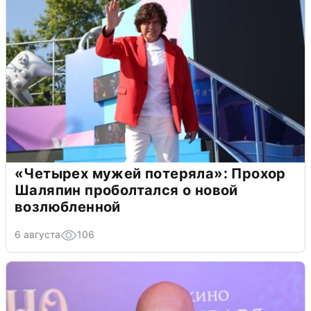
«Четырех мужей потеряла»: Прохор
Шаляпин проболтался о новой
возлюбленной
6 августа
106