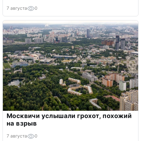
7 августа
0
Москвичи услышали грохот, похожий
на взрыв
7 августа
0