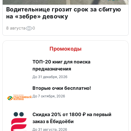
Водительнице грозит срок за сбитую
на «зебре» девочку
8 августа
0
Промокоды
ТОП-20 книг для поиска
предназначения
До 31 декабря, 2026
Вторые очки бесплатно!
До 7 октября, 2026
Скидка 20% от 1800 ₽ на первый
заказ в Ёбидоёби
До 31 августа, 2026