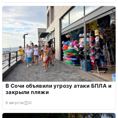
В Сочи объявили угрозу атаки БПЛА и
закрыли пляжи
6 августа
0