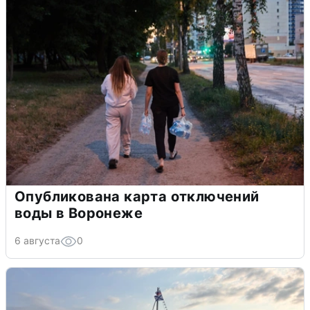
Опубликована карта отключений
воды в Воронеже
6 августа
0