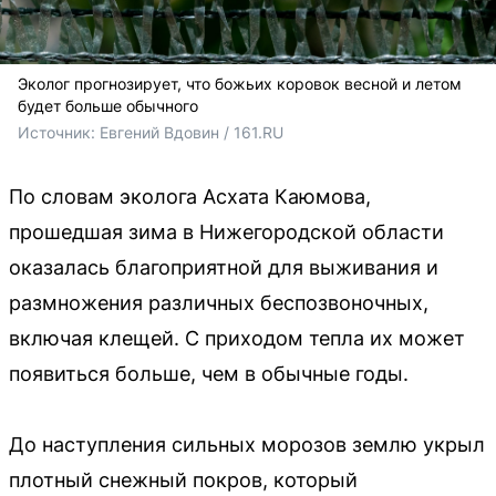
Эколог прогнозирует, что божьих коровок весной и летом
будет больше обычного
Источник: 
Евгений Вдовин / 161.RU
По словам эколога Асхата Каюмова,
прошедшая зима в Нижегородской области
оказалась благоприятной для выживания и
размножения различных беспозвоночных,
включая клещей. С приходом тепла их может
появиться больше, чем в обычные годы.
До наступления сильных морозов землю укрыл
плотный снежный покров, который