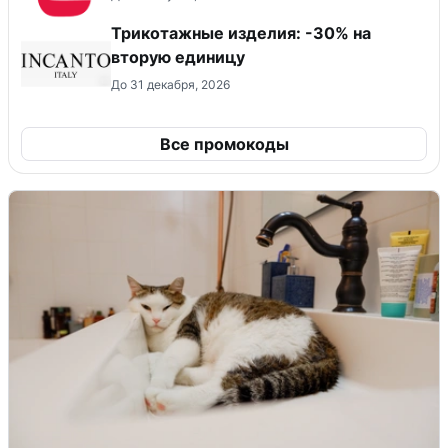
Трикотажные изделия: -30% на
вторую единицу
До 31 декабря, 2026
Все промокоды