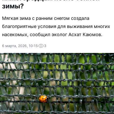
зимы?
Мягкая зима с ранним снегом создала
благоприятные условия для выживания многих
насекомых, сообщил эколог Асхат Каюмов.
6 марта, 2026, 10:15
3