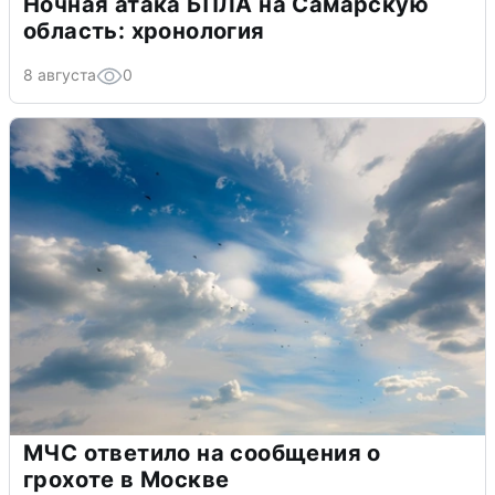
Ночная атака БПЛА на Самарскую
область: хронология
8 августа
0
МЧС ответило на сообщения о
грохоте в Москве