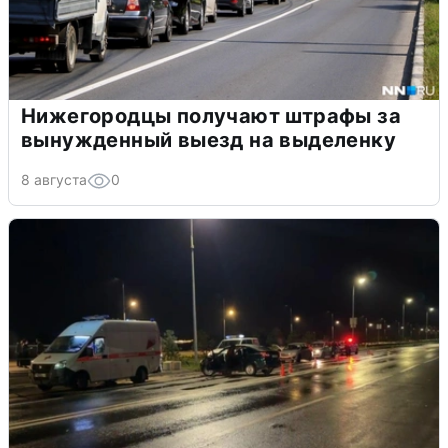
Нижегородцы получают штрафы за
вынужденный выезд на выделенку
8 августа
0