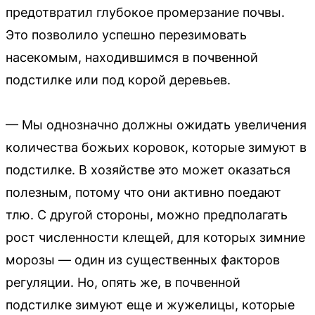
предотвратил глубокое промерзание почвы.
Это позволило успешно перезимовать
насекомым, находившимся в почвенной
подстилке или под корой деревьев.
— Мы однозначно должны ожидать увеличения
количества божьих коровок, которые зимуют в
подстилке. В хозяйстве это может оказаться
полезным, потому что они активно поедают
тлю. С другой стороны, можно предполагать
рост численности клещей, для которых зимние
морозы — один из существенных факторов
регуляции. Но, опять же, в почвенной
подстилке зимуют еще и жужелицы, которые