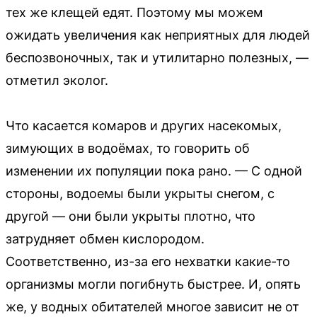
тех же клещей едят. Поэтому мы можем
ожидать увеличения как неприятных для людей
беспозвоночных, так и утилитарно полезных, —
отметил эколог.
Что касается комаров и других насекомых,
зимующих в водоёмах, то говорить об
изменении их популяции пока рано. — С одной
стороны, водоемы были укрыты снегом, с
другой — они были укрыты плотно, что
затрудняет обмен кислородом.
Соответственно, из-за его нехватки какие-то
организмы могли погибнуть быстрее. И, опять
же, у водных обитателей многое зависит не от