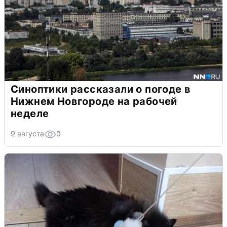
Синоптики рассказали о погоде в
Нижнем Новгороде на рабочей
неделе
9 августа
0