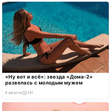
«Ну вот и всё»: звезда «Дома-2»
развелась с молодым мужем
6 августа
141