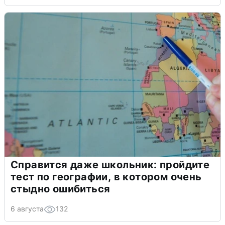
Справится даже школьник: пройдите
тест по географии, в котором очень
стыдно ошибиться
6 августа
132