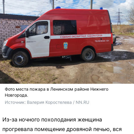
Фото места пожара в Ленинском районе Нижнего
Новгорода.
Источник: 
Валерия Коростелева / NN.RU
Из-за ночного похолодания женщина
прогревала помещение дровяной печью, вся