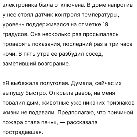
электроника была отключена. В доме напротив
у нее стоял датчик контроля температуры,
уровень поддерживался на отметке 19
градусов. Она несколько раз просыпалась
проверять показания, последний раз в три часа
ночи. В пять утра ее разбудил сосед,
заметивший возгорание.
«Я выбежала полуголая. Думала, сейчас их
выпущу быстро. Открыла дверь, на меня
повалил дым, животные уже никаких признаков
жизни не подавали. Предполагаю, что причиной
пожара стала печь», — рассказала
пострадавшая.