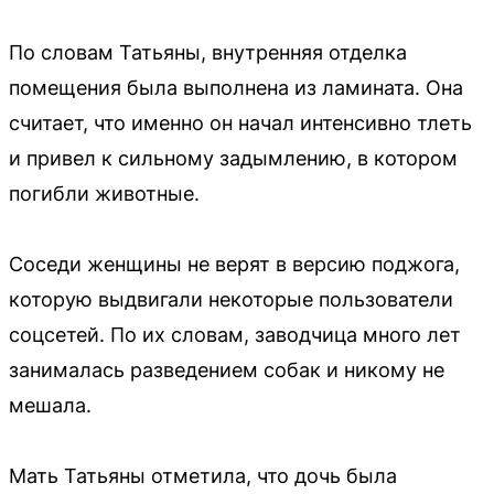
По словам Татьяны, внутренняя отделка
помещения была выполнена из ламината. Она
считает, что именно он начал интенсивно тлеть
и привел к сильному задымлению, в котором
погибли животные.
Соседи женщины не верят в версию поджога,
которую выдвигали некоторые пользователи
соцсетей. По их словам, заводчица много лет
занималась разведением собак и никому не
мешала.
Мать Татьяны отметила, что дочь была