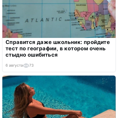
Справится даже школьник: пройдите
тест по географии, в котором очень
стыдно ошибиться
6 августа
73