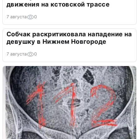
движения на кстовской трассе
7 августа
0
Собчак раскритиковала нападение на
девушку в Нижнем Новгороде
7 августа
0