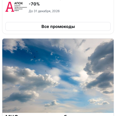
-70%
До 31 декабря, 2026
Все промокоды