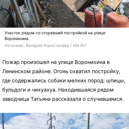
Участок рядом со сгоревшей постройкой на улице
Воронихина.
Источник: 
Валерия Коростелева / NN.RU
Пожар произошел на улице Воронихина в
Ленинском районе. Огонь охватил постройку,
где содержались собаки мелких пород: шпицы,
бульдоги и чихуахуа. Находившаяся рядом
заводчица Татьяна рассказала о случившемся.