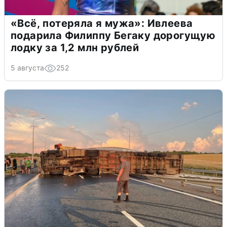
«Всё, потеряла я мужа»: Ивлеева
подарила Филиппу Бегаку дорогущую
лодку за 1,2 млн рублей
5 августа
252