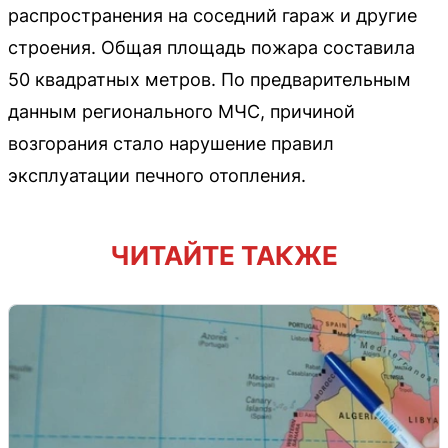
распространения на соседний гараж и другие
строения. Общая площадь пожара составила
50 квадратных метров. По предварительным
данным регионального МЧС, причиной
возгорания стало нарушение правил
эксплуатации печного отопления.
ЧИТАЙТЕ ТАКЖЕ