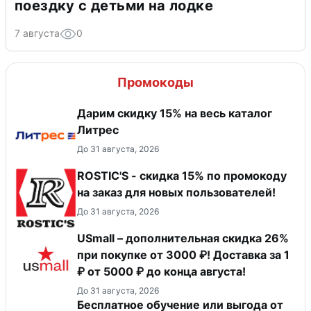
поездку с детьми на лодке
7 августа
0
Промокоды
Дарим скидку 15% на весь каталог
Литрес
До 31 августа, 2026
ROSTIC'S - скидка 15% по промокоду
на заказ для новых пользователей!
До 31 августа, 2026
USmall – дополнительная скидка 26%
при покупке от 3000 ₽! Доставка за 1
₽ от 5000 ₽ до конца августа!
До 31 августа, 2026
Бесплатное обучение или выгода от