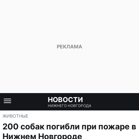
НОВОСТИ
НИЖНЕГО НОВГОРОДА
ЖИВОТНЫЕ
200 собак погибли при пожаре в
Нижнем Новгороде