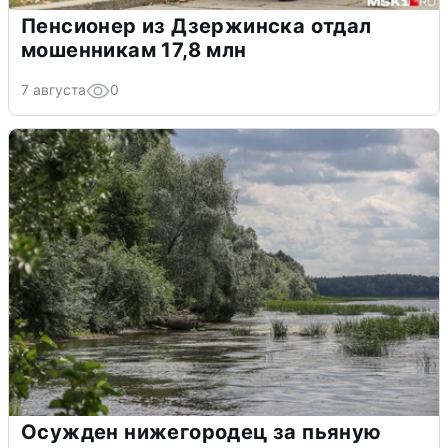
Пенсионер из Дзержинска отдал
мошенникам 17,8 млн
7 августа
0
Осужден нижегородец за пьяную