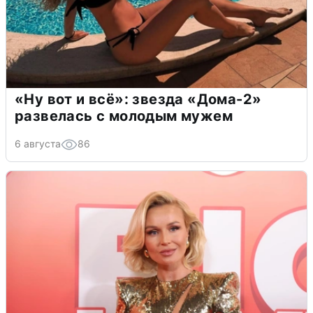
«Ну вот и всё»: звезда «Дома-2»
развелась с молодым мужем
6 августа
86