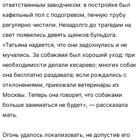
ответственным заводчиком: в постройке был
кафельный пол с подогревом, печную трубу
регулярно чистили. Незадолго до трагедии на
свет появились девять щенков бульдога.
«Татьяна надеется, что они задохнулись и не
мучались. За собаками был хороший уход: при
необходимости делали кесарево; многих собак
она бесплатно раздавала; если рождались с
отклонениями, приезжали ветеринары из
Москвы. Теперь она говорит, что собаками
больше заниматься не будет», — рассказала
мать.
Огонь удалось локализовать, не допустив его