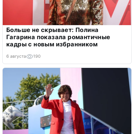
Больше не скрывает: Полина
Гагарина показала романтичные
кадры с новым избранником
6 августа
190