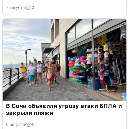
7 августа
0
В Сочи объявили угрозу атаки БПЛА и
закрыли пляжи
6 августа
0