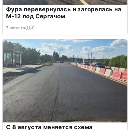
Фура перевернулась и загорелась на
М-12 под Сергачом
7 августа
0
С 8 августа меняется схема