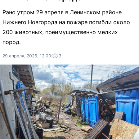
Рано утром 29 апреля в Ленинском районе
Нижнего Новгорода на пожаре погибли около
200 животных, преимущественно мелких
пород.
29 апреля, 2026, 12:00
3