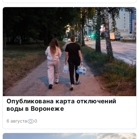
Опубликована карта отключений
воды в Воронеже
6 августа
0