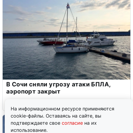
В Сочи сняли угрозу атаки БПЛА,
аэропорт закрыт
6 августа
0
На информационном ресурсе применяются
cookie-файлы. Оставаясь на сайте, вы
подтверждаете свое
согласие
на их
использование.